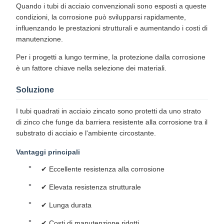
Quando i tubi di acciaio convenzionali sono esposti a queste
condizioni, la corrosione può svilupparsi rapidamente,
influenzando le prestazioni strutturali e aumentando i costi di
manutenzione.
Per i progetti a lungo termine, la protezione dalla corrosione
è un fattore chiave nella selezione dei materiali.
Soluzione
I tubi quadrati in acciaio zincato sono protetti da uno strato
di zinco che funge da barriera resistente alla corrosione tra il
substrato di acciaio e l'ambiente circostante.
Vantaggi principali
✔ Eccellente resistenza alla corrosione
✔ Elevata resistenza strutturale
✔ Lunga durata
✔ Costi di manutenzione ridotti