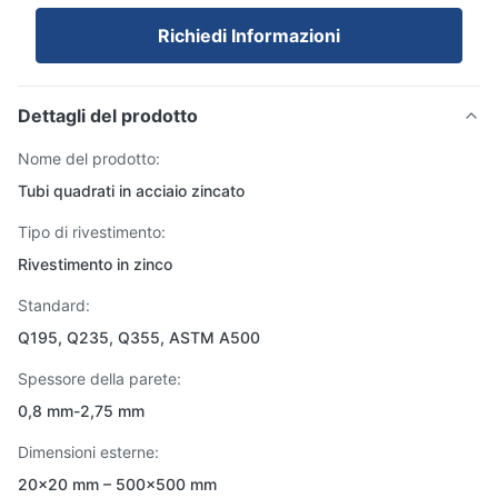
Richiedi Informazioni
Dettagli del prodotto
Nome del prodotto:
Tubi quadrati in acciaio zincato
Tipo di rivestimento:
Rivestimento in zinco
Standard:
Q195, Q235, Q355, ASTM A500
Spessore della parete:
0,8 mm-2,75 mm
Dimensioni esterne:
20×20 mm – 500×500 mm