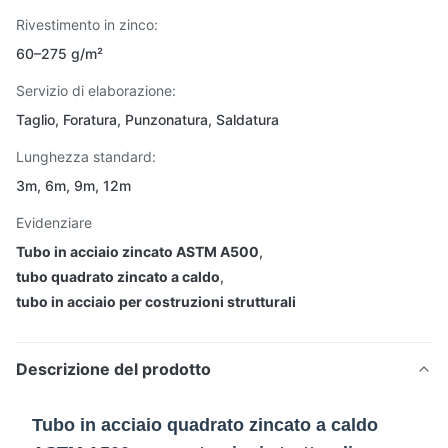
Rivestimento in zinco:
60–275 g/m²
Servizio di elaborazione:
Taglio, Foratura, Punzonatura, Saldatura
Lunghezza standard:
3m, 6m, 9m, 12m
Evidenziare
Tubo in acciaio zincato ASTM A500
,
tubo quadrato zincato a caldo
,
tubo in acciaio per costruzioni strutturali
Descrizione del prodotto
Tubo in acciaio quadrato zincato a caldo