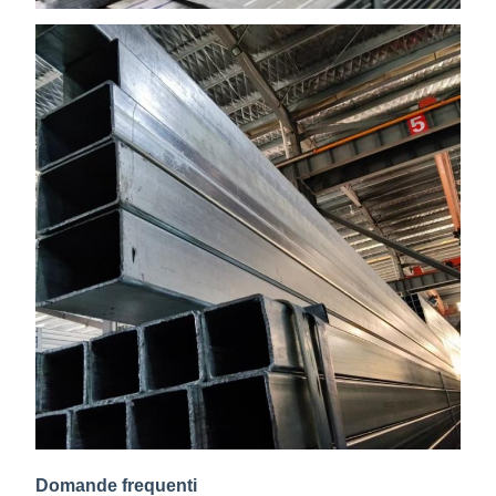
Domande frequenti