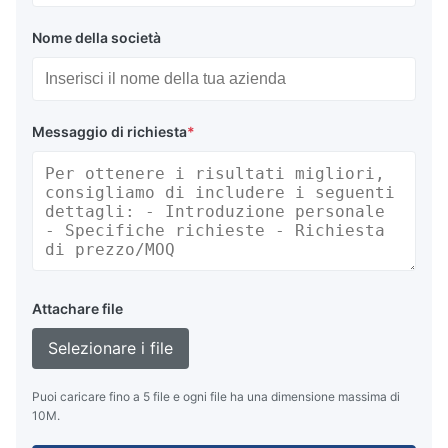
Nome della società
Messaggio di richiesta
*
Attachare file
Selezionare i file
Puoi caricare fino a 5 file e ogni file ha una dimensione massima di
10M.