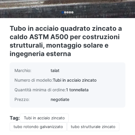
Tubo in acciaio quadrato zincato a
caldo ASTM A500 per costruzioni
strutturali, montaggio solare e
ingegneria esterna
Marchio:
talat
Numero di modello:
Tubi in acciaio zincato
Quantità minima di ordine:
1 tonnellata
Prezzo:
negotiate
Tag:
Tubi in acciaio zincato
tubo rotondo galvanizzato
tubo strutturale zincato