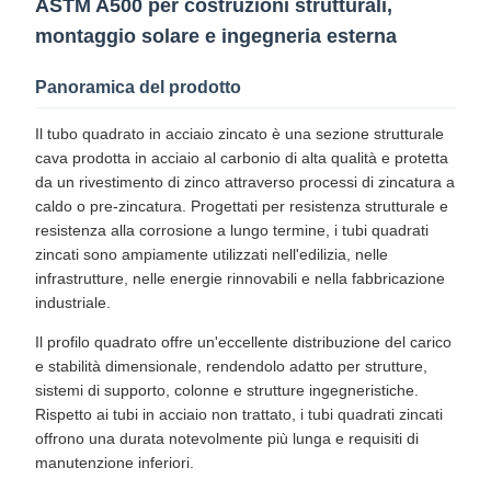
ASTM A500 per costruzioni strutturali,
montaggio solare e ingegneria esterna
Panoramica del prodotto
Il tubo quadrato in acciaio zincato è una sezione strutturale
cava prodotta in acciaio al carbonio di alta qualità e protetta
da un rivestimento di zinco attraverso processi di zincatura a
caldo o pre-zincatura. Progettati per resistenza strutturale e
resistenza alla corrosione a lungo termine, i tubi quadrati
zincati sono ampiamente utilizzati nell'edilizia, nelle
infrastrutture, nelle energie rinnovabili e nella fabbricazione
industriale.
Il profilo quadrato offre un'eccellente distribuzione del carico
e stabilità dimensionale, rendendolo adatto per strutture,
sistemi di supporto, colonne e strutture ingegneristiche.
Rispetto ai tubi in acciaio non trattato, i tubi quadrati zincati
offrono una durata notevolmente più lunga e requisiti di
manutenzione inferiori.