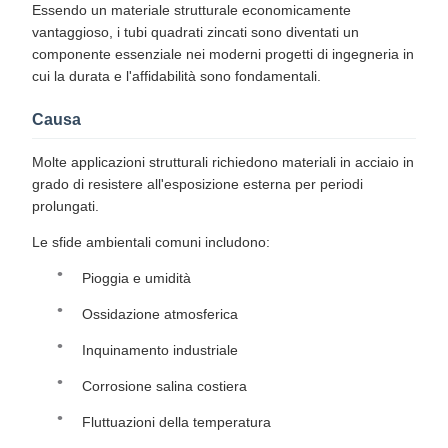
Essendo un materiale strutturale economicamente
vantaggioso, i tubi quadrati zincati sono diventati un
componente essenziale nei moderni progetti di ingegneria in
cui la durata e l'affidabilità sono fondamentali.
Causa
Molte applicazioni strutturali richiedono materiali in acciaio in
grado di resistere all'esposizione esterna per periodi
prolungati.
Le sfide ambientali comuni includono:
Pioggia e umidità
Ossidazione atmosferica
Inquinamento industriale
Corrosione salina costiera
Fluttuazioni della temperatura