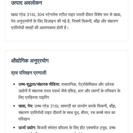
उत्पाद अवलोकन
खाद्य ग्रेड 316L 304 स्टेनलेस स्टील पाइप पतली दीवार विशेष रूप से खाद्य,
पेय अनुप्रयोगों के लिए डिज़ाइन की गई है, जिसमें चिकनी, बाँझ और संक्षारण
प्रतिरोधी सतहों की आवश्यकता होती है।
औद्योगिक अनुप्रयोग
द्रव परिवहन प्रणाली
उच्च-शुद्धता/संक्षारक मीडिया:
रासायनिक, पेट्रोकेमिकल और उर्वरक
उद्योगों में संक्षारक तरल पदार्थ जैसे एसिड, क्षार और लवणों के परिवहन के
लिए प्रक्रिया पाइपिंग
खाद्य, पेय:
उच्च-ग्रेड 316L सामग्री का उपयोग करके चिकनी, बाँझ,
संक्षारण प्रतिरोधी पाइप दीवारों के साथ दूध, बीयर, रस कच्चे माल का
परिवहन
ऊर्जा उद्योग:
बिजली संयंत्र बॉयलर के लिए हीट एक्सचेंज ट्यूब, उच्च