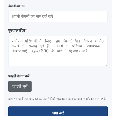
कंपनी का नाम
पूछताछ संदेश
*
फ़ाइलें संलग्न करें
फ़ाइलें चुनें
आप 5 फ़ाइलों तक अपलोड कर सकते हैं और प्रत्येक फ़ाइल का आकार अधिकतम 10M है।
जमा करें