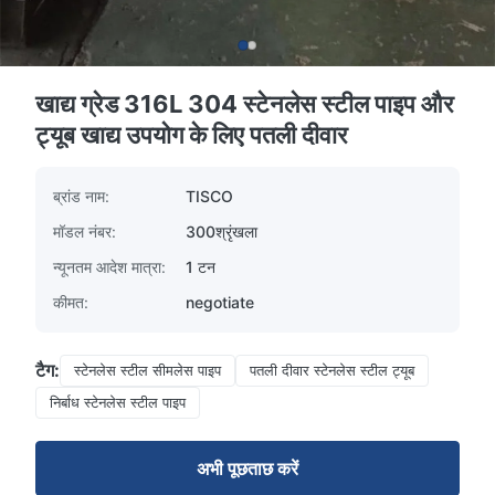
खाद्य ग्रेड 316L 304 स्टेनलेस स्टील पाइप और
ट्यूब खाद्य उपयोग के लिए पतली दीवार
ब्रांड नाम:
TISCO
मॉडल नंबर:
300श्रृंखला
न्यूनतम आदेश मात्रा:
1 टन
कीमत:
negotiate
टैग:
स्टेनलेस स्टील सीमलेस पाइप
पतली दीवार स्टेनलेस स्टील ट्यूब
निर्बाध स्टेनलेस स्टील पाइप
अभी पूछताछ करें