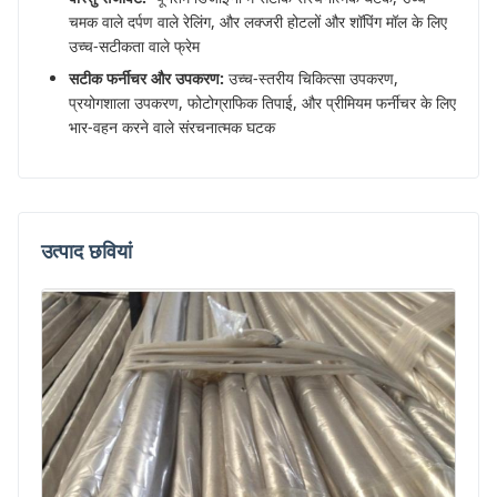
चमक वाले दर्पण वाले रेलिंग, और लक्जरी होटलों और शॉपिंग मॉल के लिए
उच्च-सटीकता वाले फ्रेम
सटीक फर्नीचर और उपकरण:
उच्च-स्तरीय चिकित्सा उपकरण,
प्रयोगशाला उपकरण, फोटोग्राफिक तिपाई, और प्रीमियम फर्नीचर के लिए
भार-वहन करने वाले संरचनात्मक घटक
उत्पाद छवियां