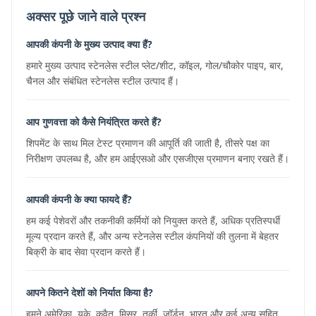
अक्सर पूछे जाने वाले प्रश्न
आपकी कंपनी के मुख्य उत्पाद क्या हैं?
हमारे मुख्य उत्पाद स्टेनलेस स्टील प्लेट/शीट, कॉइल, गोल/चौकोर पाइप, बार,
चैनल और संबंधित स्टेनलेस स्टील उत्पाद हैं।
आप गुणवत्ता को कैसे नियंत्रित करते हैं?
शिपमेंट के साथ मिल टेस्ट प्रमाणन की आपूर्ति की जाती है, तीसरे पक्ष का
निरीक्षण उपलब्ध है, और हम आईएसओ और एसजीएस प्रमाणन बनाए रखते हैं।
आपकी कंपनी के क्या फायदे हैं?
हम कई पेशेवरों और तकनीकी कर्मियों को नियुक्त करते हैं, अधिक प्रतिस्पर्धी
मूल्य प्रदान करते हैं, और अन्य स्टेनलेस स्टील कंपनियों की तुलना में बेहतर
बिक्री के बाद सेवा प्रदान करते हैं।
आपने कितने देशों को निर्यात किया है?
हमने अमेरिका, यूके, कुवैत, मिस्र, तुर्की, जॉर्डन, भारत और कई अन्य सहित