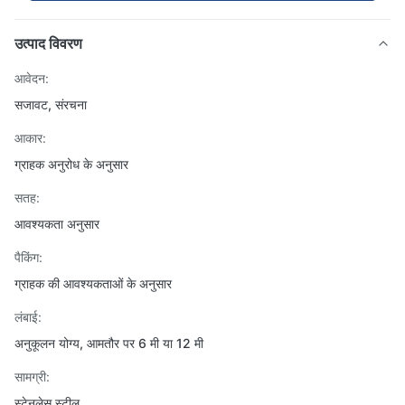
उत्पाद विवरण
आवेदन:
सजावट, संरचना
आकार:
ग्राहक अनुरोध के अनुसार
सतह:
आवश्यकता अनुसार
पैकिंग:
ग्राहक की आवश्यकताओं के अनुसार
लंबाई:
अनुकूलन योग्य, आमतौर पर 6 मी या 12 मी
सामग्री:
स्टेनलेस स्टील