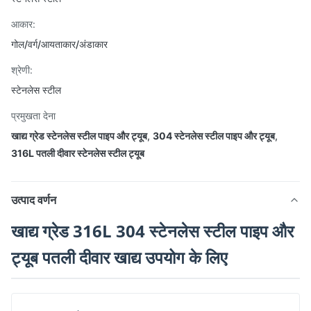
आकार:
गोल/वर्ग/आयताकार/अंडाकार
श्रेणी:
स्टेनलेस स्टील
प्रमुखता देना
खाद्य ग्रेड स्टेनलेस स्टील पाइप और ट्यूब
,
304 स्टेनलेस स्टील पाइप और ट्यूब
,
316L पतली दीवार स्टेनलेस स्टील ट्यूब
उत्पाद वर्णन
खाद्य ग्रेड 316L 304 स्टेनलेस स्टील पाइप और
ट्यूब पतली दीवार खाद्य उपयोग के लिए