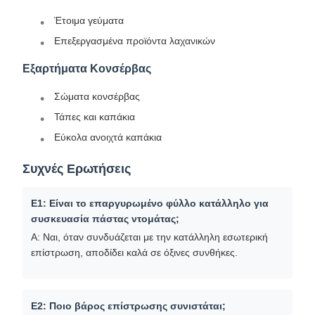
Έτοιμα γεύματα
Επεξεργασμένα προϊόντα λαχανικών
Εξαρτήματα Κονσέρβας
Σώματα κονσέρβας
Τάπες και καπάκια
Εύκολα ανοιχτά καπάκια
Συχνές Ερωτήσεις
Ε1: Είναι το επαργυρωμένο φύλλο κατάλληλο για
συσκευασία πάστας ντομάτας;
Α: Ναι, όταν συνδυάζεται με την κατάλληλη εσωτερική
επίστρωση, αποδίδει καλά σε όξινες συνθήκες.
Ε2: Ποιο βάρος επίστρωσης συνιστάται;