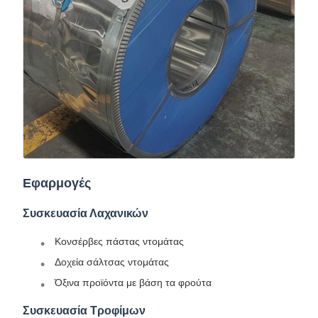
Εφαρμογές
Συσκευασία Λαχανικών
Κονσέρβες πάστας ντομάτας
Δοχεία σάλτσας ντομάτας
Όξινα προϊόντα με βάση τα φρούτα
Συσκευασία Τροφίμων