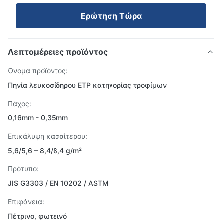
Ερώτηση Τώρα
Λεπτομέρειες προϊόντος
Όνομα προϊόντος:
Πηνία λευκοσίδηρου ETP κατηγορίας τροφίμων
Πάχος:
0,16mm - 0,35mm
Επικάλυψη κασσίτερου:
5,6/5,6 – 8,4/8,4 g/m²
Πρότυπο:
JIS G3303 / EN 10202 / ASTM
Επιφάνεια:
Πέτρινο, φωτεινό