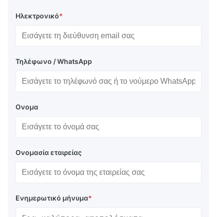
Ηλεκτρονικό
*
Τηλέφωνο / WhatsApp
Ονομα
Ονομασία εταιρείας
Ενημερωτικό μήνυμα
*