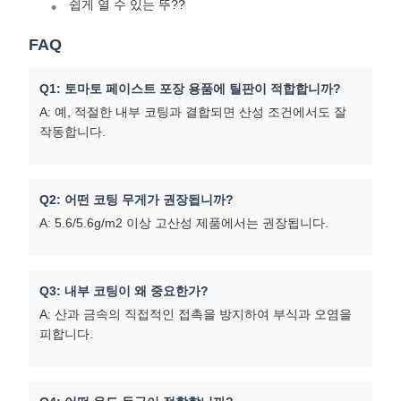
쉽게 열 수 있는 뚜??
FAQ
Q1: 토마토 페이스트 포장 용품에 틸판이 적합합니까?
A: 예, 적절한 내부 코팅과 결합되면 산성 조건에서도 잘
작동합니다.
Q2: 어떤 코팅 무게가 권장됩니까?
A: 5.6/5.6g/m2 이상 고산성 제품에서는 권장됩니다.
Q3: 내부 코팅이 왜 중요한가?
A: 산과 금속의 직접적인 접촉을 방지하여 부식과 오염을
피합니다.