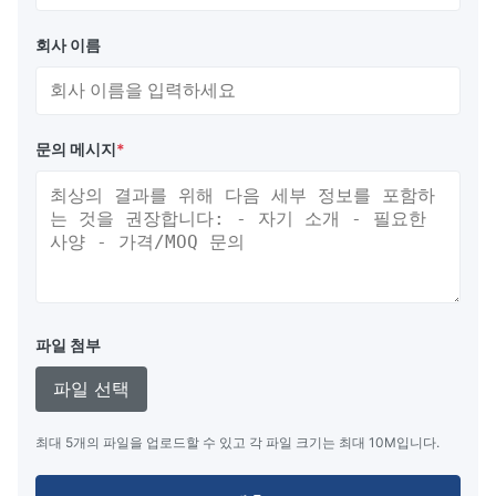
회사 이름
문의 메시지
*
파일 첨부
파일 선택
최대 5개의 파일을 업로드할 수 있고 각 파일 크기는 최대 10M입니다.