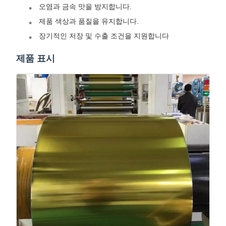
오염과 금속 맛을 방지합니다.
제품 색상과 품질을 유지합니다.
장기적인 저장 및 수출 조건을 지원합니다
제품 표시