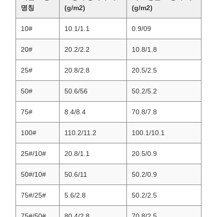
명칭
(g/m2)
(g/m2)
10#
10.1/1.1
0.9/09
20#
20.2/2.2
10.8/1.8
25#
20.8/2.8
20.5/2.5
50#
50.6/56
50.2/5.2
75#
8.4/8.4
70.8/7.8
100#
110.2/11.2
100.1/10.1
25#/10#
20.8/1.1
20.5/0.9
50#/10#
50.6/11
50.2/0.9
75#/25#
5.6/2.8
50.2/2.5
75#/50#
80.4/2.8
70.8/2.5