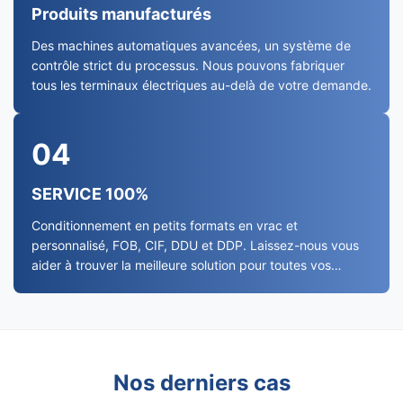
Produits manufacturés
Des machines automatiques avancées, un système de
contrôle strict du processus. Nous pouvons fabriquer
tous les terminaux électriques au-delà de votre demande.
04
SERVICE 100%
Conditionnement en petits formats en vrac et
personnalisé, FOB, CIF, DDU et DDP. Laissez-nous vous
aider à trouver la meilleure solution pour toutes vos
préoccupations.
Nos derniers cas