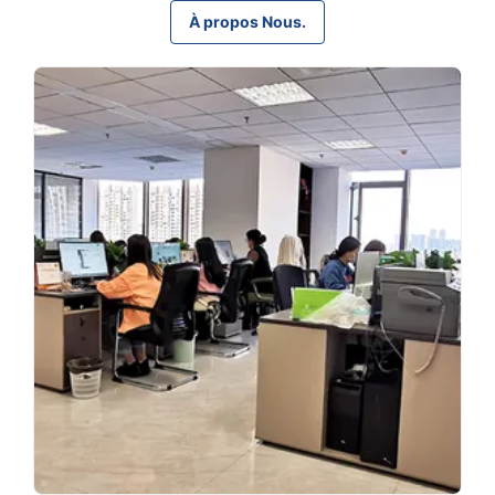
À propos Nous.