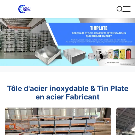
Tôle d'acier inoxydable & Tin Plate
en acier Fabricant