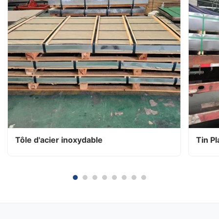
Tôle d'acier inoxydable
Tin Pl