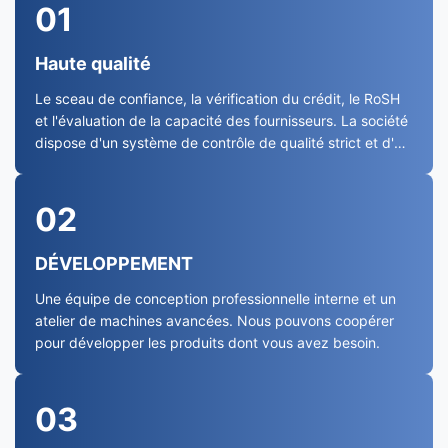
01
Haute qualité
Le sceau de confiance, la vérification du crédit, le RoSH
et l'évaluation de la capacité des fournisseurs. La société
dispose d'un système de contrôle de qualité strict et d'un
laboratoire de test professionnel.
02
DÉVELOPPEMENT
Une équipe de conception professionnelle interne et un
atelier de machines avancées. Nous pouvons coopérer
pour développer les produits dont vous avez besoin.
03