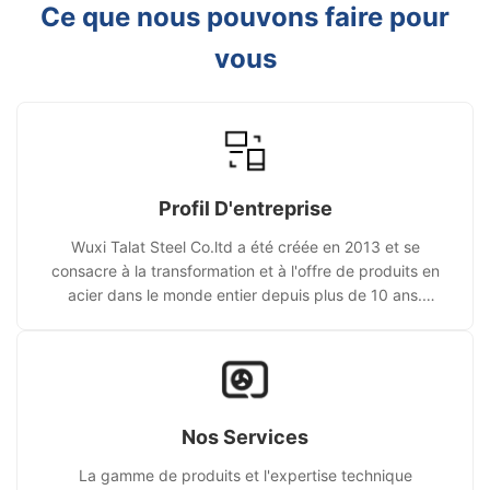
Ce que nous pouvons faire pour
vous
Profil D'entreprise
Wuxi Talat Steel Co.ltd a été créée en 2013 et se
consacre à la transformation et à l'offre de produits en
acier dans le monde entier depuis plus de 10 ans.
Enquête de bienvenue.
Nos Services
La gamme de produits et l'expertise technique