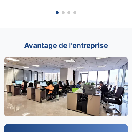
Avantage de l'entreprise