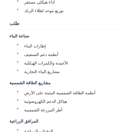
أداء هيكلي مستقر
توزيع موحد لطلاء الزنك
طلب
صناعة البناء
إطارات البناء
أنظمة دعم التسقيف
الأعمدة والكمرات الهيكلية
مشاريع البناء التجارية
مشاريع الطاقة الشمسية
أنظمة الطاقة الشمسية المثبتة على الأرض
هياكل الدعم الكهروضوئية
أطر المزرعة الشمسية
المرافق الزراعية
الدفيئات الزراعية