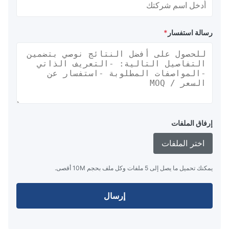
رسالة استفسار
*
إرفاق الملفات
اختر الملفات
يمكنك تحميل ما يصل إلى 5 ملفات وكل ملف بحجم 10M أقصى.
إرسال