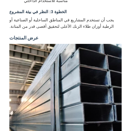
مناسبة للاستخدام الداخلي
الخطوة 3: النظر في بيئة المشروع
يجب أن تستخدم المشاريع في المناطق الساحلية أو الصناعية أو
الرطبة أوزان طلاء الزنك الأعلى لتحقيق أقصى قدر من المتانة.
عرض المنتجات