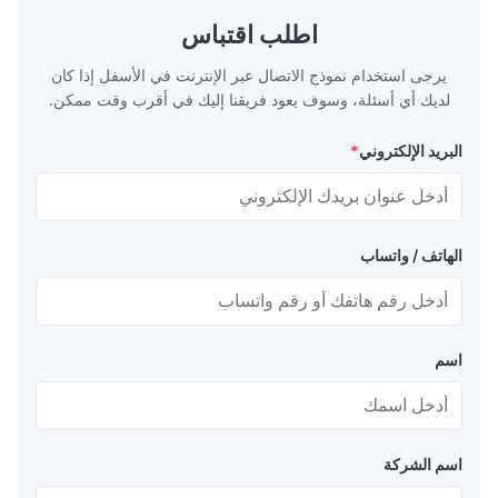
اطلب اقتباس
يرجى استخدام نموذج الاتصال عبر الإنترنت في الأسفل إذا كان
لديك أي أسئلة، وسوف يعود فريقنا إليك في أقرب وقت ممكن.
البريد الإلكتروني
*
الهاتف / واتساب
اسم
اسم الشركة