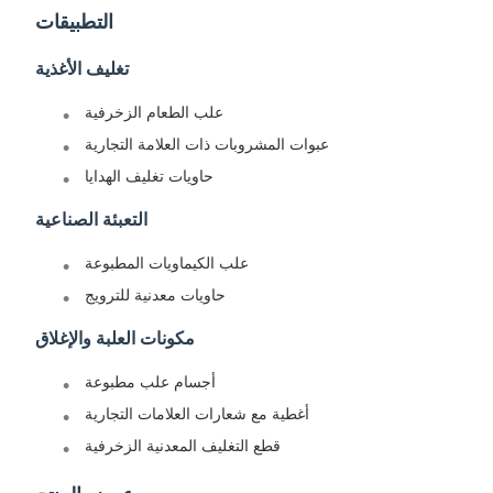
التطبيقات
تغليف الأغذية
علب الطعام الزخرفية
عبوات المشروبات ذات العلامة التجارية
حاويات تغليف الهدايا
التعبئة الصناعية
علب الكيماويات المطبوعة
حاويات معدنية للترويج
مكونات العلبة والإغلاق
أجسام علب مطبوعة
أغطية مع شعارات العلامات التجارية
قطع التغليف المعدنية الزخرفية