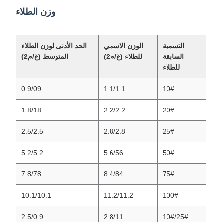
وزن الطلاء
التسمية
الوزن الاسمي
الحد الأدنى لوزن الطلاء
السابقة
للطلاء (غ/م2)
المتوسط (غ/م2)
للطلاء
0.9/09
1.1/1.1
10#
1.8/18
2.2/2.2
20#
2.5/2.5
2.8/2.8
25#
5.2/5.2
5.6/56
50#
7.8/78
8.4/84
75#
10.1/10.1
11.2/11.2
100#
2.5/0.9
2.8/11
25#/10#