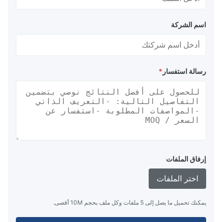
اسم الشركة
رسالة استفسار
*
إرفاق الملفات
اختر الملفات
يمكنك تحميل ما يصل إلى 5 ملفات وكل ملف بحجم 10M أقصى.