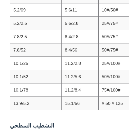
5.2/09
5.6/11
50#/10#
5.2/2.5
5.6/2.8
75#/25#
7.8/2.5
8.4/2.8
75#/50#
7.8/52
8.4/56
75#/50#
10.1/25
11.2/2.8
100#/25#
10.1/52
11.2/5.6
100#/50#
10.1/78
11.2/8.4
100#/75#
13.9/5.2
15.1/56
125 # 50 #
التشطيب السطحي