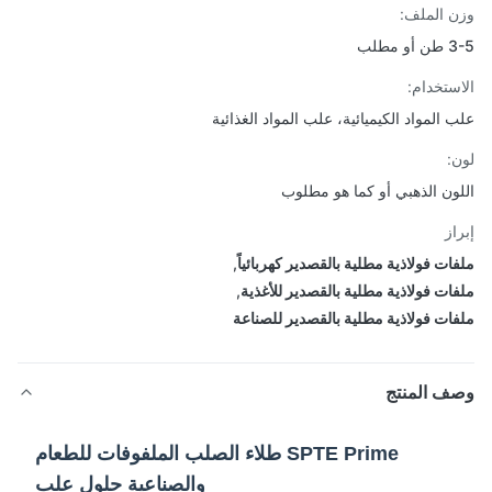
 الملف:
مطلب
ستخدام:
 المواد الكيميائية، علب المواد الغذائية
:
ون الذهبي أو كما هو مطلوب
از
ات فولاذية مطلية بالقصدير كهربائياً
,
ات فولاذية مطلية بالقصدير للأغذية
,
ات فولاذية مطلية بالقصدير للصناعة
ف المنتج
SPTE Prime طلاء الصلب الملفوفات للطعام
والصناعية حلول علب