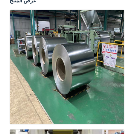
عرض المنتج