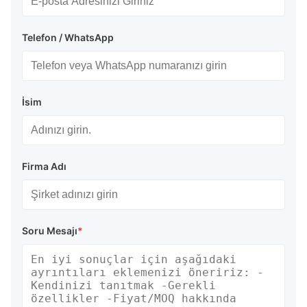
Telefon / WhatsApp
İsim
Firma Adı
Soru Mesajı
*