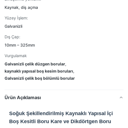
Kaynak, diş açma
Yüzey İşlem:
Galvanizli
Dış Çap:
10mm – 325mm
Vurgulamak
Galvanizli çelik düzgen borular
,
kaynaklı yapısal boş kesim boruları
,
Galvanizli çelik boş bölümlü borular
Ürün Açıklaması
Soğuk Şekillendirilmiş Kaynaklı Yapısal İçi
Boş Kesitli Boru Kare ve Dikdörtgen Boru