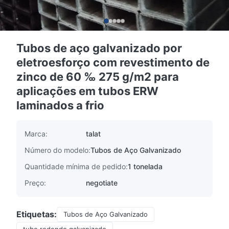
Tubos de aço galvanizado por
eletroesforço com revestimento de
zinco de 60 ‰ 275 g/m2 para
aplicações em tubos ERW
laminados a frio
Marca:
talat
Número do modelo:
Tubos de Aço Galvanizado
Quantidade mínima de pedido:
1 tonelada
Preço:
negotiate
Etiquetas:
Tubos de Aço Galvanizado