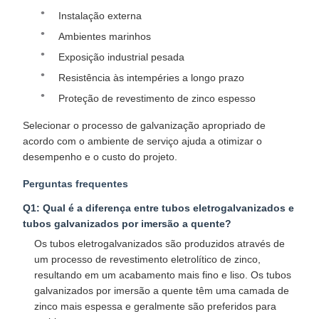
Instalação externa
Ambientes marinhos
Exposição industrial pesada
Resistência às intempéries a longo prazo
Proteção de revestimento de zinco espesso
Selecionar o processo de galvanização apropriado de
acordo com o ambiente de serviço ajuda a otimizar o
desempenho e o custo do projeto.​
Perguntas frequentes
Q1: Qual é a diferença entre tubos eletrogalvanizados e
tubos galvanizados por imersão a quente?
Os tubos eletrogalvanizados são produzidos através de
um processo de revestimento eletrolítico de zinco,
resultando em um acabamento mais fino e liso. Os tubos
galvanizados por imersão a quente têm uma camada de
zinco mais espessa e geralmente são preferidos para