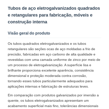
Tubos de aço eletrogalvanizados quadrados
e retangulares para fabricação, móveis e
construção interna
Visão geral do produto
Os tubos quadrados eletrogalvanizados e os tubos
retangulares são seções ocas de aço moldadas a frio de
precisão, fabricadas em aço carbono de alta qualidade e
revestidas com uma camada uniforme de zinco por meio de
um processo de eletrogalvanização. A superfície lisa e
brilhante proporciona excelente aparência, consistência
dimensional e proteção moderada contra corrosão,
tornando esses tubos particularmente adequados para
aplicações internas e fabricação de estruturas leves.​
Em comparação com produtos galvanizados por imersão a
quente, os tubos eletrogalvanizados apresentam um
acabamento superficial mais fino, tolerâncias dimensionais