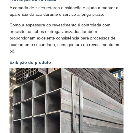
A camada de zinco retarda a oxidação e ajuda a manter a
aparência do aço durante o serviço a longo prazo.​
Como a espessura do revestimento é controlada com
precisão, os tubos eletrogalvanizados também
proporcionam excelente consistência para processos de
acabamento secundário, como pintura ou revestimento em
pó.
Exibição do produto