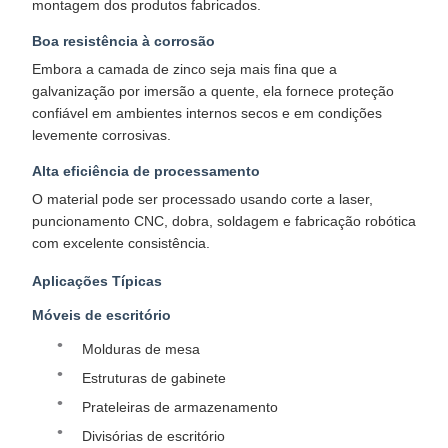
montagem dos produtos fabricados.​
Boa resistência à corrosão
Embora a camada de zinco seja mais fina que a
galvanização por imersão a quente, ela fornece proteção
confiável em ambientes internos secos e em condições
levemente corrosivas.​
Alta eficiência de processamento
O material pode ser processado usando corte a laser,
puncionamento CNC, dobra, soldagem e fabricação robótica
com excelente consistência.
Aplicações Típicas
Móveis de escritório
Molduras de mesa
Estruturas de gabinete
Prateleiras de armazenamento
Divisórias de escritório