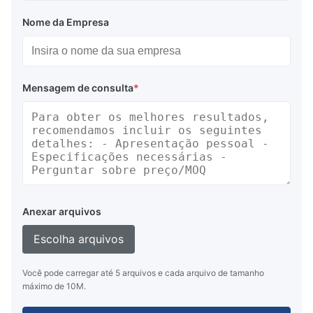
Nome da Empresa
Mensagem de consulta
*
Anexar arquivos
Escolha arquivos
Você pode carregar até 5 arquivos e cada arquivo de tamanho
máximo de 10M.