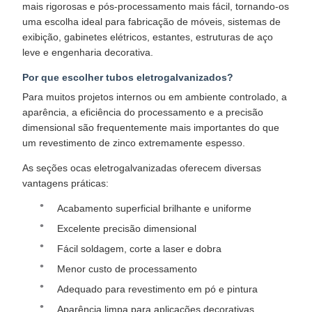
mais rigorosas e pós-processamento mais fácil, tornando-os
uma escolha ideal para fabricação de móveis, sistemas de
exibição, gabinetes elétricos, estantes, estruturas de aço
leve e engenharia decorativa.
Por que escolher tubos eletrogalvanizados?
Para muitos projetos internos ou em ambiente controlado, a
aparência, a eficiência do processamento e a precisão
dimensional são frequentemente mais importantes do que
um revestimento de zinco extremamente espesso.​
As seções ocas eletrogalvanizadas oferecem diversas
vantagens práticas:​
Acabamento superficial brilhante e uniforme
Excelente precisão dimensional
Fácil soldagem, corte a laser e dobra
Menor custo de processamento
Adequado para revestimento em pó e pintura
Aparência limpa para aplicações decorativas