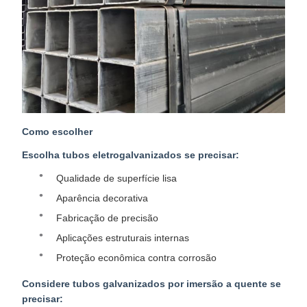
Como escolher
Escolha tubos eletrogalvanizados se precisar:
Qualidade de superfície lisa
Aparência decorativa
Fabricação de precisão
Aplicações estruturais internas
Proteção econômica contra corrosão
Considere tubos galvanizados por imersão a quente se
precisar: