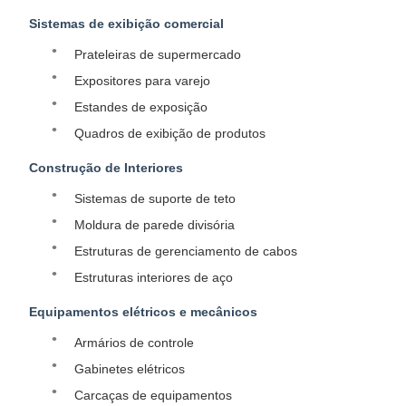
Sistemas de exibição comercial
Prateleiras de supermercado
Expositores para varejo
Estandes de exposição
Quadros de exibição de produtos
Construção de Interiores
Sistemas de suporte de teto
Moldura de parede divisória
Estruturas de gerenciamento de cabos
Estruturas interiores de aço
Equipamentos elétricos e mecânicos
Armários de controle
Gabinetes elétricos
Carcaças de equipamentos​