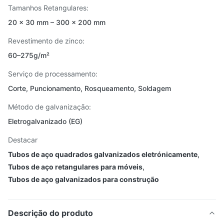
Tamanhos Retangulares:
20 × 30 mm – 300 × 200 mm
Revestimento de zinco:
60–275g/m²
Serviço de processamento:
Corte, Puncionamento, Rosqueamento, Soldagem
Método de galvanização:
Eletrogalvanizado (EG)
Destacar
Tubos de aço quadrados galvanizados eletrónicamente
,
Tubos de aço retangulares para móveis
,
Tubos de aço galvanizados para construção
Descrição do produto