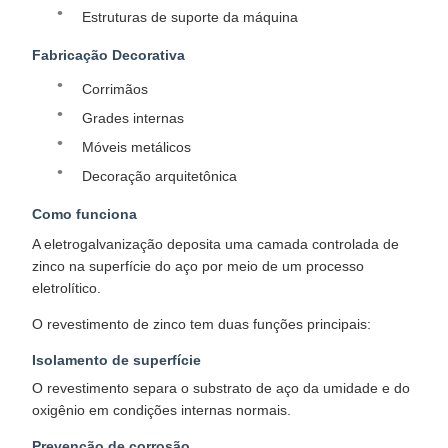
Estruturas de suporte da máquina
Fabricação Decorativa
Corrimãos
Grades internas
Móveis metálicos
Decoração arquitetônica
Como funciona
A eletrogalvanização deposita uma camada controlada de
zinco na superfície do aço por meio de um processo
eletrolítico.​
O revestimento de zinco tem duas funções principais:​
Isolamento de superfície
O revestimento separa o substrato de aço da umidade e do
oxigênio em condições internas normais.​
Prevenção de corrosão