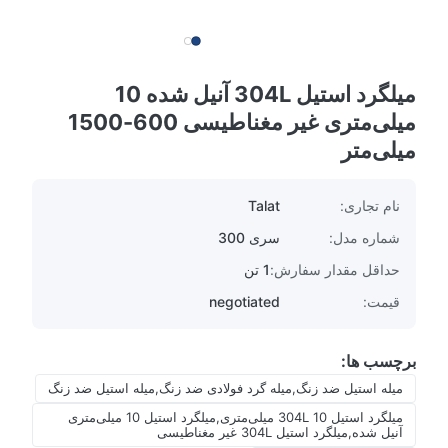
میلگرد استیل 304L آنیل شده 10
میلی‌متری غیر مغناطیسی 600-1500
میلی‌متر
نام تجاری:
Talat
شماره مدل:
سری 300
حداقل مقدار سفارش:
1 تن
قیمت:
negotiated
برچسب ها:
میله استیل ضد زنگ,میله گرد فولادی ضد زنگ,میله استیل ضد زنگ
میلگرد استیل 304L 10 میلی‌متری,میلگرد استیل 10 میلی‌متری
آنیل شده,میلگرد استیل 304L غیر مغناطیسی