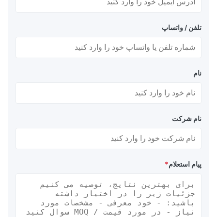
تلفن / واتساپ
نام
نام شرکت
پیام استعلام
*