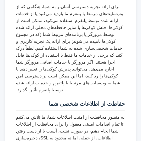
برای ارائه تجربه دسترسی آسان‌تر به شما، هنگامی که از
وب‌سایت‌های مرتبط با پلتفرم ما بازدید می‌کنید یا از خدمات
ارائه شده توسط پلتفرم استفاده می‌کنید، ممکن است از
کوکی‌ها، فلش کوکی‌ها یا سایر حافظه‌های محلی ارائه شده
توسط مرورگر یا برنامه‌های مرتبط شما (که در مجموع
کوکی‌ها نامیده می‌شوند) برای ارائه یک تجربه کاربری و
خدمات شخصی‌سازی شده به شما استفاده کنیم. لطفاً درک
کنید که برخی از خدمات ما فقط با استفاده از کوکی‌ها قابل
اجرا هستند. اگر مرورگر یا خدمات اضافی مرورگر شما
اجازه می‌دهد، می‌توانید پذیرش کوکی‌ها را تغییر دهید یا
کوکی‌ها را رد کنید، اما این ممکن است بر دسترسی امن
شما به وب‌سایت‌های مرتبط با پلتفرم و خدمات ارائه شده
توسط پلتفرم تأثیر بگذارد.
حفاظت از اطلاعات شخصی شما
به منظور محافظت از امنیت اطلاعات شما، ما تلاش می‌کنیم
تا تمام اقدامات امنیتی معقول را برای محافظت از اطلاعات
شما انجام دهیم، در صورت نشت، آسیب یا از دست رفتن
اطلاعات، از جمله، اما نه محدود به SSL، ذخیره‌سازی