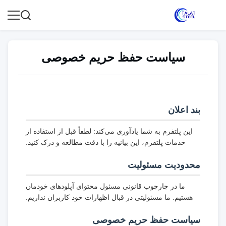
سیاست حفظ حریم خصوصی
بند اعلان
این پلتفرم به شما یادآوری می‌کند: لطفاً قبل از استفاده از
خدمات پلتفرم، این بیانیه را با دقت مطالعه و درک کنید.
محدودیت مسئولیت
ما در چارچوب قانونی مسئول محتوای آپلودهای خودمان
هستیم. ما مسئولیتی در قبال اظهارات خود کاربران نداریم.
سیاست حفظ حریم خصوصی