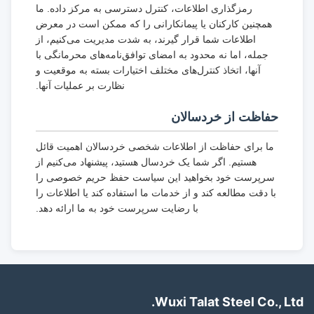
رمزگذاری اطلاعات، کنترل دسترسی به مرکز داده. ما
همچنین کارکنان یا پیمانکارانی را که ممکن است در معرض
اطلاعات شما قرار گیرند، به شدت مدیریت می‌کنیم، از
جمله، اما نه محدود به امضای توافق‌نامه‌های محرمانگی با
آنها، اتخاذ کنترل‌های مختلف اختیارات بسته به موقعیت و
نظارت بر عملیات آنها.
حفاظت از خردسالان
ما برای حفاظت از اطلاعات شخصی خردسالان اهمیت قائل
هستیم. اگر شما یک خردسال هستید، پیشنهاد می‌کنیم از
سرپرست خود بخواهید این سیاست حفظ حریم خصوصی را
با دقت مطالعه کند و از خدمات ما استفاده کند یا اطلاعات را
با رضایت سرپرست خود به ما ارائه دهد.
Wuxi Talat Steel Co., Ltd.