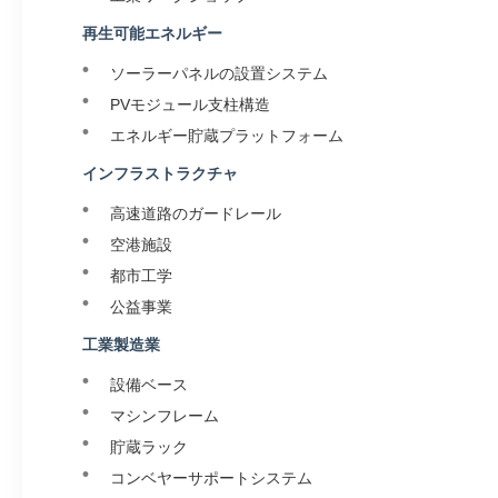
再生可能エネルギー
ソーラーパネルの設置システム
PVモジュール支柱構造
エネルギー貯蔵プラットフォーム
インフラストラクチャ
高速道路のガードレール
空港施設
都市工学
公益事業
工業製造業
設備ベース
マシンフレーム
貯蔵ラック
コンベヤーサポートシステム