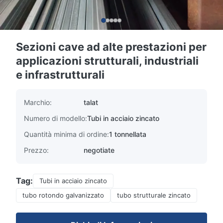
Sezioni cave ad alte prestazioni per
applicazioni strutturali, industriali
e infrastrutturali
Marchio:
talat
Numero di modello:
Tubi in acciaio zincato
Quantità minima di ordine:
1 tonnellata
Prezzo:
negotiate
Tag:
Tubi in acciaio zincato
tubo rotondo galvanizzato
tubo strutturale zincato