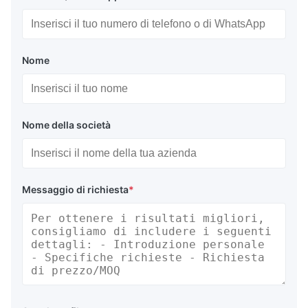
Nome
Nome della società
Messaggio di richiesta
*