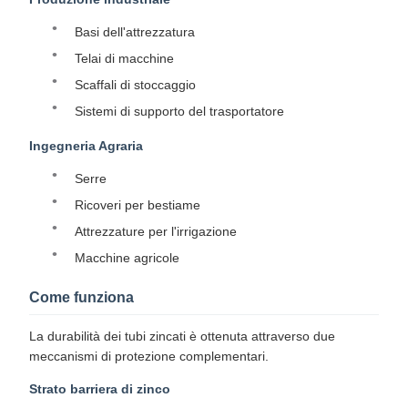
Basi dell'attrezzatura
Telai di macchine
Scaffali di stoccaggio
Sistemi di supporto del trasportatore
Ingegneria Agraria
Serre
Ricoveri per bestiame
Attrezzature per l'irrigazione
Macchine agricole
Come funziona
La durabilità dei tubi zincati è ottenuta attraverso due
meccanismi di protezione complementari.
Strato barriera di zinco