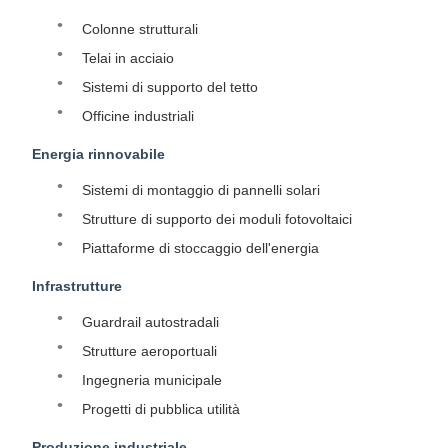
Colonne strutturali
Telai in acciaio
Sistemi di supporto del tetto
Officine industriali
Energia rinnovabile
Sistemi di montaggio di pannelli solari
Strutture di supporto dei moduli fotovoltaici
Piattaforme di stoccaggio dell'energia
Infrastrutture
Guardrail autostradali
Strutture aeroportuali
Ingegneria municipale
Progetti di pubblica utilità
Produzione industriale