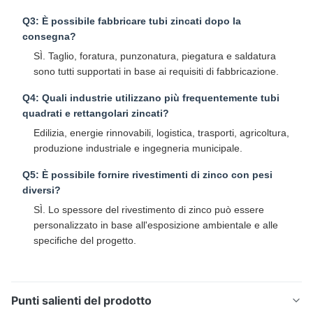
Q3: È possibile fabbricare tubi zincati dopo la
consegna?
SÌ. Taglio, foratura, punzonatura, piegatura e saldatura
sono tutti supportati in base ai requisiti di fabbricazione.​
Q4: Quali industrie utilizzano più frequentemente tubi
quadrati e rettangolari zincati?
Edilizia, energie rinnovabili, logistica, trasporti, agricoltura,
produzione industriale e ingegneria municipale.​
Q5: È possibile fornire rivestimenti di zinco con pesi
diversi?
SÌ. Lo spessore del rivestimento di zinco può essere
personalizzato in base all'esposizione ambientale e alle
specifiche del progetto.
Punti salienti del prodotto