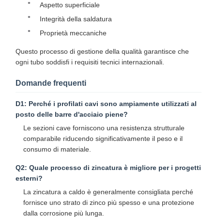
Aspetto superficiale
Integrità della saldatura
Proprietà meccaniche
Questo processo di gestione della qualità garantisce che
ogni tubo soddisfi i requisiti tecnici internazionali.
Domande frequenti
D1: Perché i profilati cavi sono ampiamente utilizzati al
posto delle barre d'acciaio piene?
Le sezioni cave forniscono una resistenza strutturale
comparabile riducendo significativamente il peso e il
consumo di materiale.​
Q2: Quale processo di zincatura è migliore per i progetti
esterni?
La zincatura a caldo è generalmente consigliata perché
fornisce uno strato di zinco più spesso e una protezione
dalla corrosione più lunga.​