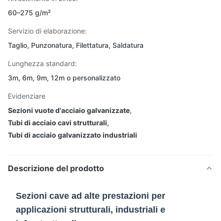
60–275 g/m²
Servizio di elaborazione:
Taglio, Punzonatura, Filettatura, Saldatura
Lunghezza standard:
3m, 6m, 9m, 12m o personalizzato
Evidenziare
Sezioni vuote d'acciaio galvanizzate
,
Tubi di acciaio cavi strutturali
,
Tubi di acciaio galvanizzato industriali
Descrizione del prodotto
Sezioni cave ad alte prestazioni per
applicazioni strutturali, industriali e