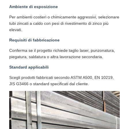
Ambiente di esposizione
Per ambienti costieri o chimicamente aggressivi, selezionare
tubi zincati a caldo con pesi di rivestimento di zinco più
elevati.
Requisiti di fabbricazione
Conferma se il progetto richiede taglio laser, punzonatura,
piegatura, saldatura o altra lavorazione secondaria.
Standard applicabili
Scegli prodotti fabbricati secondo ASTM A500, EN 10219,
JIS G3466 o standard specificati dal cliente.