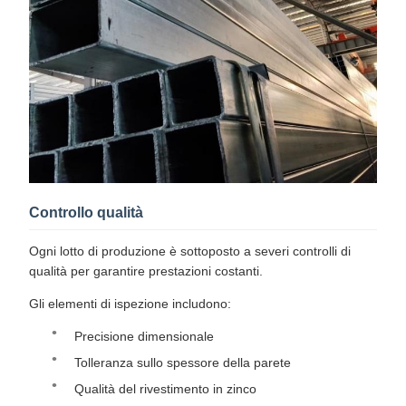
Controllo qualità
Ogni lotto di produzione è sottoposto a severi controlli di
qualità per garantire prestazioni costanti.
Gli elementi di ispezione includono:
Precisione dimensionale
Tolleranza sullo spessore della parete
Qualità del rivestimento in zinco