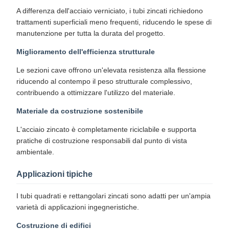
A differenza dell'acciaio verniciato, i tubi zincati richiedono
trattamenti superficiali meno frequenti, riducendo le spese di
manutenzione per tutta la durata del progetto.
Miglioramento dell'efficienza strutturale
Le sezioni cave offrono un'elevata resistenza alla flessione
riducendo al contempo il peso strutturale complessivo,
contribuendo a ottimizzare l'utilizzo del materiale.
Materiale da costruzione sostenibile
L'acciaio zincato è completamente riciclabile e supporta
pratiche di costruzione responsabili dal punto di vista
ambientale.
Applicazioni tipiche
I tubi quadrati e rettangolari zincati sono adatti per un'ampia
varietà di applicazioni ingegneristiche.
Costruzione di edifici