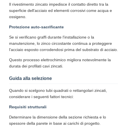
Il rivestimento zincato impedisce il contatto diretto tra la
superficie dell'acciaio ed elementi corrosivi come acqua e
ossigeno.
Protezione auto-sacrificante
Se si verificano graffi durante l'installazione o la
manutenzione, lo zinco circostante continua a proteggere
l'acciaio esposto corrodendosi prima del substrato di acciaio.
Questo processo elettrochimico migliora notevolmente la
durata dei profilati cavi zincati.
Guida alla selezione
Quando si scelgono tubi quadrati o rettangolari zincati,
considerare i seguenti fattori tecnici:
Requisiti strutturali
Determinare la dimensione della sezione richiesta e lo
spessore della parete in base ai carichi di progetto.