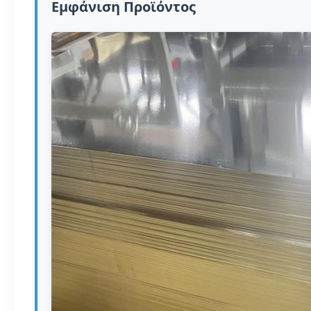
Εμφάνιση Προϊόντος