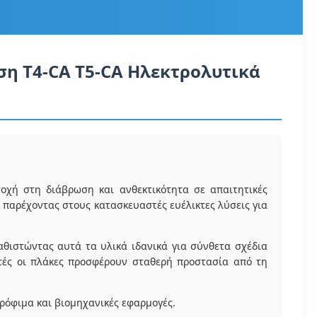
η T4-CA T5-CA Ηλεκτρολυτικά
οχή στη διάβρωση και ανθεκτικότητα σε απαιτητικές
 παρέχοντας στους κατασκευαστές ευέλικτες λύσεις για
αθιστώντας αυτά τα υλικά ιδανικά για σύνθετα σχέδια
τές οι πλάκες προσφέρουν σταθερή προστασία από τη
τρόφιμα και βιομηχανικές εφαρμογές.