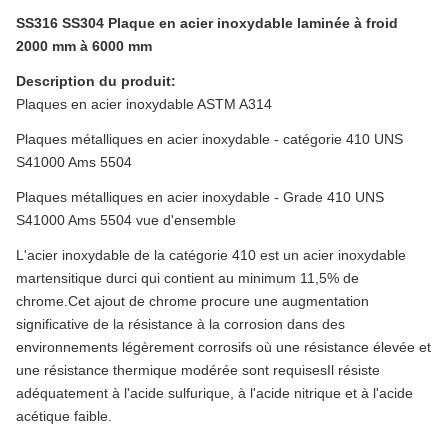
SS316 SS304 Plaque en acier inoxydable laminée à froid
2000 mm à 6000 mm
Description du produit:
Plaques en acier inoxydable ASTM A314
Plaques métalliques en acier inoxydable - catégorie 410 UNS
S41000 Ams 5504
Plaques métalliques en acier inoxydable - Grade 410 UNS
S41000 Ams 5504 vue d'ensemble
L'acier inoxydable de la catégorie 410 est un acier inoxydable
martensitique durci qui contient au minimum 11,5% de
chrome.Cet ajout de chrome procure une augmentation
significative de la résistance à la corrosion dans des
environnements légèrement corrosifs où une résistance élevée et
une résistance thermique modérée sont requisesIl résiste
adéquatement à l'acide sulfurique, à l'acide nitrique et à l'acide
acétique faible.