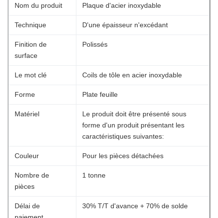
Nom du produit
Plaque d'acier inoxydable
Technique
D'une épaisseur n'excédant
Finition de
Polissés
surface
Le mot clé
Coils de tôle en acier inoxydable
Forme
Plate feuille
Matériel
Le produit doit être présenté sous
forme d'un produit présentant les
caractéristiques suivantes:
Couleur
Pour les pièces détachées
Nombre de
1 tonne
pièces
Délai de
30% T/T d'avance + 70% de solde
paiement