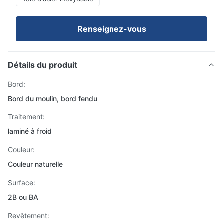
Renseignez-vous
Détails du produit
Bord:
Bord du moulin, bord fendu
Traitement:
laminé à froid
Couleur:
Couleur naturelle
Surface:
2B ou BA
Revêtement: