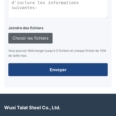
Joindre des fichiers
Choisir les fichiers
Vous pouvez télécharger jusqu'à 5 fichiers et chaque fichier de 10M
de taille max.
Envoyer
Wuxi Talat Steel Co., Ltd.