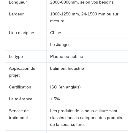
Longueur
2000-6000mm, selon vos besoins
Largeur
1000-1250 mm, 24-1500 mm ou sur
mesure
Lieu d'origine
Chine
Le Jiangsu
Le type
Plaque ou bobine
Application du
bâtiment Industrie
projet
Certification
ISO (en anglais)
La tolérance
± 5%
Service de
Les produits de la sous-culture sont
traitement
classés dans la catégorie des produits
de la sous-culture.