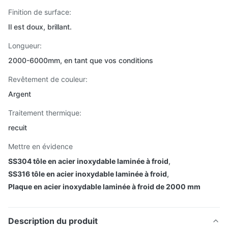
Finition de surface:
Il est doux, brillant.
Longueur:
2000-6000mm, en tant que vos conditions
Revêtement de couleur:
Argent
Traitement thermique:
recuit
Mettre en évidence
SS304 tôle en acier inoxydable laminée à froid
,
SS316 tôle en acier inoxydable laminée à froid
,
Plaque en acier inoxydable laminée à froid de 2000 mm
Description du produit