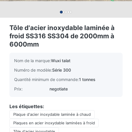
Tôle d'acier inoxydable laminée à
froid SS316 SS304 de 2000mm à
6000mm
Nom de la marque:
Wuxi talat
Numéro de modèle:
Série 300
Quantité minimum de commande:
1 tonnes
Prix:
negotiate
Les étiquettes:
Plaque d'acier inoxydable laminée à chaud
Plaques en acier inoxydable laminées à froid
Tôle d'acier inoxydable