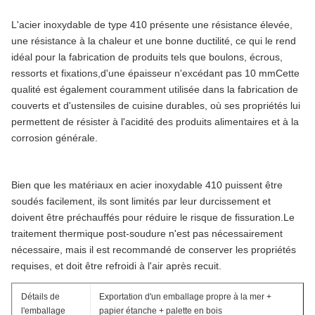
L'acier inoxydable de type 410 présente une résistance élevée,
une résistance à la chaleur et une bonne ductilité, ce qui le rend
idéal pour la fabrication de produits tels que boulons, écrous,
ressorts et fixations,d'une épaisseur n'excédant pas 10 mmCette
qualité est également couramment utilisée dans la fabrication de
couverts et d'ustensiles de cuisine durables, où ses propriétés lui
permettent de résister à l'acidité des produits alimentaires et à la
corrosion générale.
Bien que les matériaux en acier inoxydable 410 puissent être
soudés facilement, ils sont limités par leur durcissement et
doivent être préchauffés pour réduire le risque de fissuration.Le
traitement thermique post-soudure n'est pas nécessairement
nécessaire, mais il est recommandé de conserver les propriétés
requises, et doit être refroidi à l'air après recuit.
Détails de
Exportation d'un emballage propre à la mer +
l'emballage
papier étanche + palette en bois