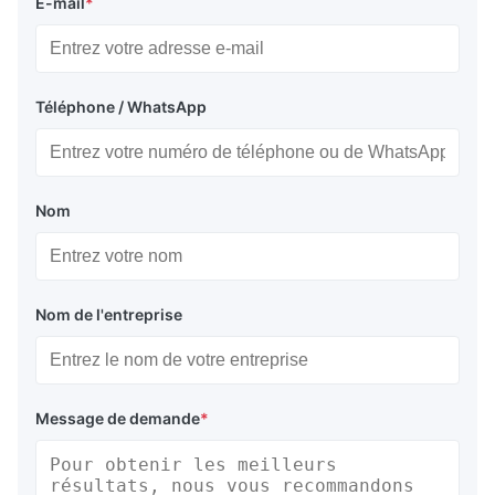
E-mail
*
Téléphone / WhatsApp
Nom
Nom de l'entreprise
Message de demande
*