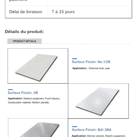
Délai de livraison
7 à 15 jours
Détails du produit: