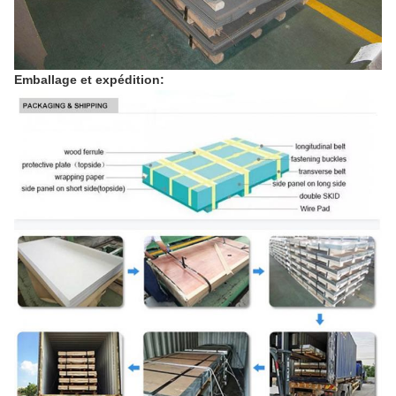
Emballage et expédition: