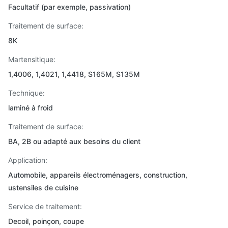
Facultatif (par exemple, passivation)
Traitement de surface:
8K
Martensitique:
1,4006, 1,4021, 1,4418, S165M, S135M
Technique:
laminé à froid
Traitement de surface:
BA, 2B ou adapté aux besoins du client
Application:
Automobile, appareils électroménagers, construction,
ustensiles de cuisine
Service de traitement:
Decoil, poinçon, coupe