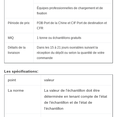
Équipes professionnelles de chargement et de
fixation
Période de prix
FOB Port de la Chine et CIF Port de destination et
CFR
MIQ
1 tonne ou échantillons gratuits
Détails de la
Dans les 15 à 21 jours ouvrables suivant la
livraison
réception du dépôt ou selon la quantité de votre
commande
Les spécifications:
point
valeur
La norme
La valeur de l'échantillon doit être
déterminée en tenant compte de l'état
de l'échantillon et de l'état de
l'échantillon