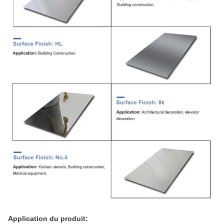
Application du produit: