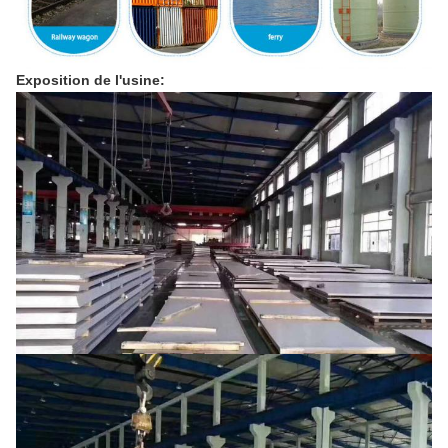
Exposition de l'usine: