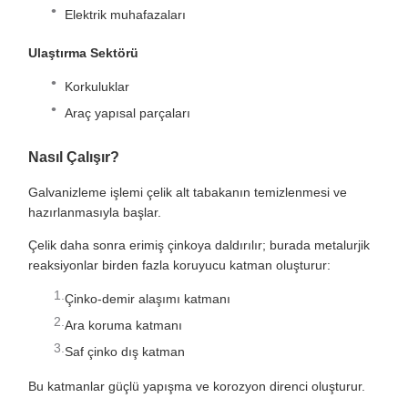
Elektrik muhafazaları
Ulaştırma Sektörü
Korkuluklar
Araç yapısal parçaları
Nasıl Çalışır?
Galvanizleme işlemi çelik alt tabakanın temizlenmesi ve
hazırlanmasıyla başlar.
Çelik daha sonra erimiş çinkoya daldırılır; burada metalurjik
reaksiyonlar birden fazla koruyucu katman oluşturur:
Çinko-demir alaşımı katmanı
Ara koruma katmanı
Saf çinko dış katman
Bu katmanlar güçlü yapışma ve korozyon direnci oluşturur.