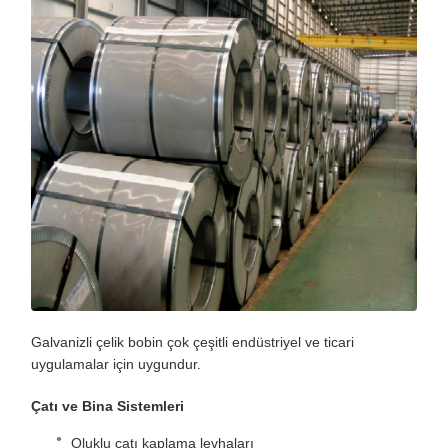
Galvanizli çelik bobin çok çeşitli endüstriyel ve ticari
uygulamalar için uygundur.
Çatı ve Bina Sistemleri
Oluklu çatı kaplama levhaları