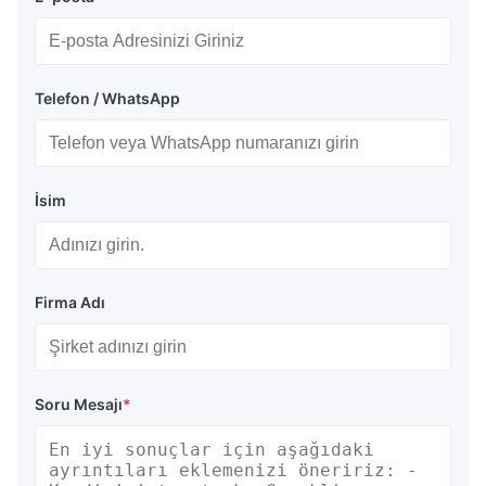
Telefon / WhatsApp
İsim
Firma Adı
Soru Mesajı
*