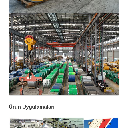
Ürün Uygulamaları