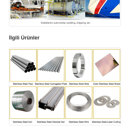
İlgili Ürünler