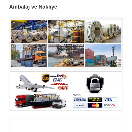
Ambalaj ve Nakliye