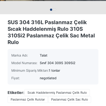
SUS 304 316L Paslanmaz Çelik
Sıcak Haddelenmiş Rulo 310S
310Si2 Paslanmaz Çelik Sac Metal
Rulo
Marka Adı:
Talat
Model Numarası:
Sınıf 304 309S 309Si2
Minimum Sipariş Miktarı:
1 tonlar
Fiyat:
negotiated
Etiketler:
Sıcak Haddelenmiş Paslanmaz Çelik Rulo
Paslanmaz Çelik Rulolar
Paslanmaz Çelik Sac Rulo