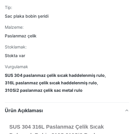
Tip:
Sac plaka bobin şeridi
Malzeme:
Paslanmaz çelik
Stoklamak:
Stokta var
Vurgulamak
SUS 304 paslanmaz çelik sıcak haddelenmiş rulo
,
316L paslanmaz çelik sıcak haddelenmiş rulo
,
310Si2 paslanmaz çelik sac metal rulo
Ürün Açıklaması
SUS 304 316L Paslanmaz Çelik Sıcak