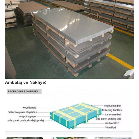
Ambalaj ve Nakliye: