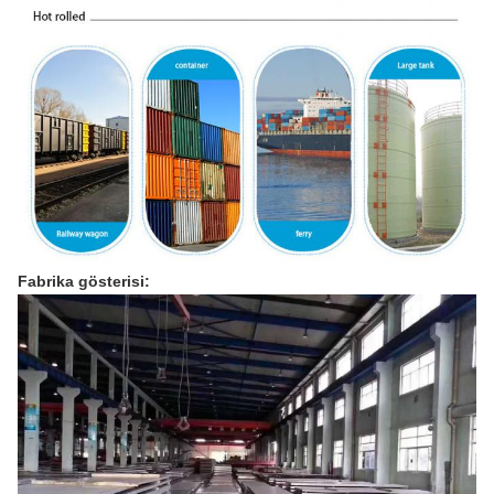
Fabrika gösterisi: