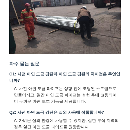
자주 묻는 질문:
Q1: 사전 아연 도금 강관과 아연 도금 강관의 차이점은 무엇입
니까?
A: 사전 아연 도금 파이프는 성형 전에 코팅된 스트립으로
만들어지고, 열간 아연 도금 파이프는 성형 후에 코팅되어
더 두꺼운 아연 보호 기능을 제공합니다.
Q2: 사전 아연 도금 강관은 실외 사용에 적합합니까?
A: 가벼운 실외 환경에 사용할 수 있지만, 심한 부식 지역의
경우 열간 아연 도금 파이프를 권장합니다.