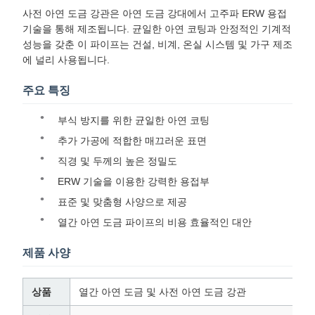
사전 아연 도금 강관은 아연 도금 강대에서 고주파 ERW 용접
기술을 통해 제조됩니다. 균일한 아연 코팅과 안정적인 기계적
성능을 갖춘 이 파이프는 건설, 비계, 온실 시스템 및 가구 제조
에 널리 사용됩니다.
주요 특징
부식 방지를 위한 균일한 아연 코팅
추가 가공에 적합한 매끄러운 표면
직경 및 두께의 높은 정밀도
ERW 기술을 이용한 강력한 용접부
표준 및 맞춤형 사양으로 제공
열간 아연 도금 파이프의 비용 효율적인 대안
제품 사양
상품
열간 아연 도금 및 사전 아연 도금 강관