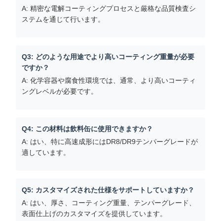
A: 精密な電解コーティングプロセスと厳格な品質検査シ
ステムを通じて行います。
Q3: どのような用途でより高いコーティング重量が必要
ですか？
A: 化学容器や腐食性環境では、通常、より高いコーティ
ングレベルが必要です。
Q4: この材料は飲料缶に使用できますか？
A: はい、特に高速成形にはDR8/DR9テンパーグレードが
適しています。
Q5: カスタマイズされた仕様をサポートしていますか？
A: はい、厚さ、コーティング重量、テンパーグレード、
表面仕上げのカスタマイズを提供しています。