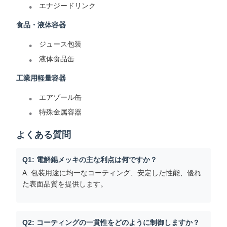
エナジードリンク
食品・液体容器
ジュース包装
液体食品缶
工業用軽量容器
エアゾール缶
特殊金属容器
よくある質問
Q1: 電解錫メッキの主な利点は何ですか？
A: 包装用途に均一なコーティング、安定した性能、優れ
た表面品質を提供します。
Q2: コーティングの一貫性をどのように制御しますか？