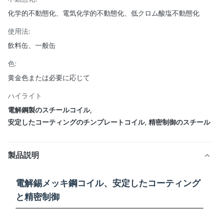
化学的不動態化、電気化学的不動態化、低クロム酸塩不動態化
使用法:
飲料缶、一般缶
色:
黄金色または必要に応じて
ハイライト
電解鋼製のスチールコイル
,
安定したコーティングのチンプレートコイル
,
精密制御のスチール
製品説明
電解錫メッキ鋼コイル、安定したコーティング
と精密制御