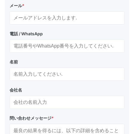
メール
*
電話 / WhatsApp
名前
会社名
問い合わせメッセージ
*