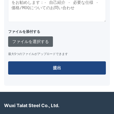
ファイルを添付する
ファイルを選択する
最大5つのファイルがアップロードできます
提出
Wuxi Talat Steel Co., Ltd.