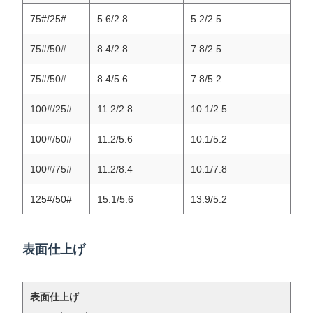
75#/25#
5.6/2.8
5.2/2.5
75#/50#
8.4/2.8
7.8/2.5
75#/50#
8.4/5.6
7.8/5.2
100#/25#
11.2/2.8
10.1/2.5
100#/50#
11.2/5.6
10.1/5.2
100#/75#
11.2/8.4
10.1/7.8
125#/50#
15.1/5.6
13.9/5.2
表面仕上げ
表面仕上げ