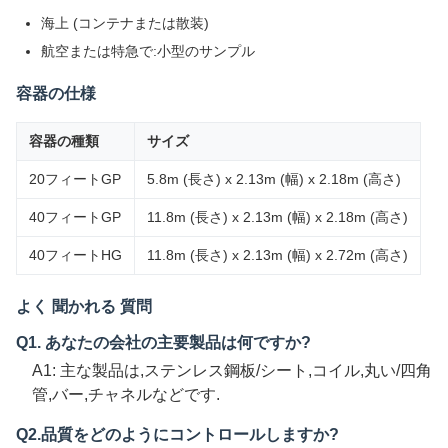
海上 (コンテナまたは散装)
航空または特急で:小型のサンプル
容器の仕様
容器の種類
サイズ
20フィートGP
5.8m (長さ) x 2.13m (幅) x 2.18m (高さ)
40フィートGP
11.8m (長さ) x 2.13m (幅) x 2.18m (高さ)
40フィートHG
11.8m (長さ) x 2.13m (幅) x 2.72m (高さ)
よく 聞かれる 質問
Q1. あなたの会社の主要製品は何ですか?
A1: 主な製品は,ステンレス鋼板/シート,コイル,丸い/四角
管,バー,チャネルなどです.
Q2.品質をどのようにコントロールしますか?