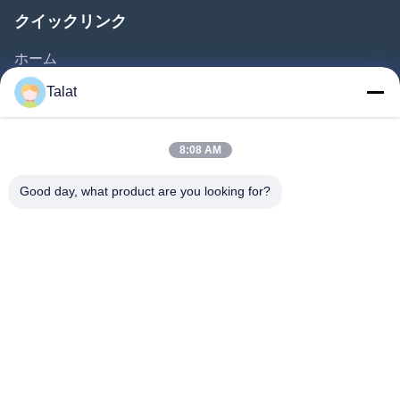
クイックリンク
ホーム
製品
Talat
企業情報
会社案内
8:08 AM
品質管理
Good day, what product are you looking for?
お問い合わせ
見積依頼
ニュース
すべての場合
Follow Us