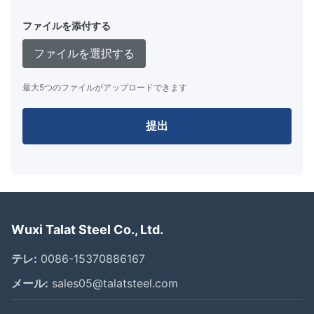
ファイルを添付する
ファイルを選択する
最大5つのファイルがアップロードできます
提出
Wuxi Talat Steel Co., Ltd.
テレ:
0086-15370886167
メール:
sales05@talatsteel.com