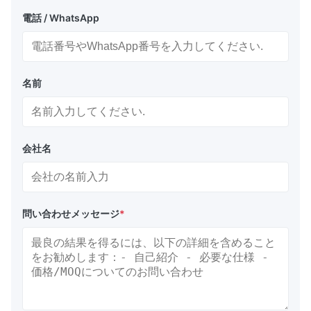
電話 / WhatsApp
名前
会社名
問い合わせメッセージ
*