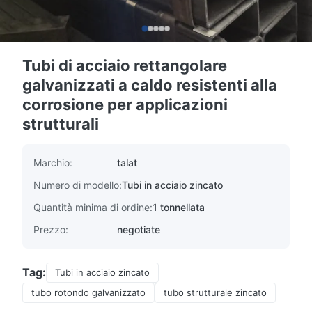
Tubi di acciaio rettangolare
galvanizzati a caldo resistenti alla
corrosione per applicazioni
strutturali
Marchio:
talat
Numero di modello:
Tubi in acciaio zincato
Quantità minima di ordine:
1 tonnellata
Prezzo:
negotiate
Tag:
Tubi in acciaio zincato
tubo rotondo galvanizzato
tubo strutturale zincato