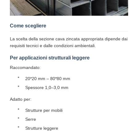
Come scegliere
La scelta della sezione cava zincata appropriata dipende dai
requisiti tecnici e dalle condizioni ambientali.
Per applicazioni strutturali leggere
Raccomandato:
20*20 mm – 80*80 mm
Spessore 1,0–3,0 mm
Adatto per:
Strutture per mobili
Serre
Strutture leggere