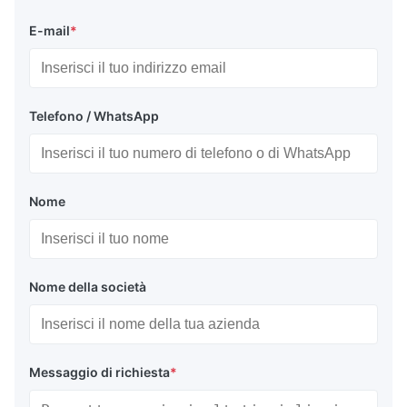
E-mail
*
Telefono / WhatsApp
Nome
Nome della società
Messaggio di richiesta
*