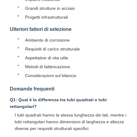
Grandi strutture in acciaio
Progetti infrastrutturali
Ulteriori fattori di selezione
Ambiente di corrosione
Requisiti di carico strutturale
Aspettative di vita utile
Metodi di fabbricazione
Considerazioni sul bilancio
Domande frequenti
Q1: Qual è la differenza tra tubi quadrati e tubi
rettangolari?
I tubi quadrati hanno la stessa lunghezza dei lati, mentre i
tubi rettangolari hanno dimensioni di larghezza e altezza
diverse per requisiti strutturali specifici.