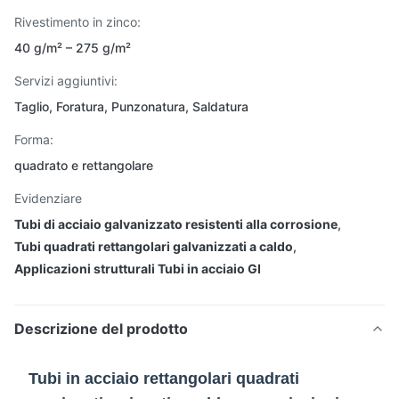
Rivestimento in zinco:
40 g/m² – 275 g/m²
Servizi aggiuntivi:
Taglio, Foratura, Punzonatura, Saldatura
Forma:
quadrato e rettangolare
Evidenziare
Tubi di acciaio galvanizzato resistenti alla corrosione
,
Tubi quadrati rettangolari galvanizzati a caldo
,
Applicazioni strutturali Tubi in acciaio GI
Descrizione del prodotto
Tubi in acciaio rettangolari quadrati