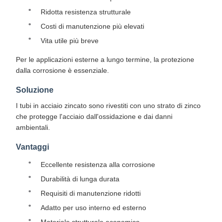
Ridotta resistenza strutturale
Costi di manutenzione più elevati
Vita utile più breve
Per le applicazioni esterne a lungo termine, la protezione
dalla corrosione è essenziale.
Soluzione
I tubi in acciaio zincato sono rivestiti con uno strato di zinco
che protegge l'acciaio dall'ossidazione e dai danni
ambientali.
Vantaggi
Eccellente resistenza alla corrosione
Durabilità di lunga durata
Requisiti di manutenzione ridotti
Adatto per uso interno ed esterno