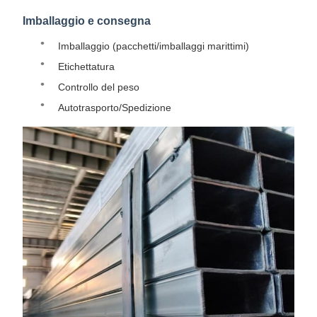
Imballaggio e consegna
Imballaggio (pacchetti/imballaggi marittimi)
Etichettatura
Controllo del peso
Autotrasporto/Spedizione