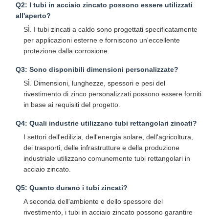
Q2: I tubi in acciaio zincato possono essere utilizzati
all'aperto?
SÌ. I tubi zincati a caldo sono progettati specificatamente
per applicazioni esterne e forniscono un'eccellente
protezione dalla corrosione.
Q3: Sono disponibili dimensioni personalizzate?
SÌ. Dimensioni, lunghezze, spessori e pesi del
rivestimento di zinco personalizzati possono essere forniti
in base ai requisiti del progetto.
Q4: Quali industrie utilizzano tubi rettangolari zincati?
I settori dell'edilizia, dell'energia solare, dell'agricoltura,
dei trasporti, delle infrastrutture e della produzione
industriale utilizzano comunemente tubi rettangolari in
acciaio zincato.
Q5: Quanto durano i tubi zincati?
A seconda dell'ambiente e dello spessore del
rivestimento, i tubi in acciaio zincato possono garantire