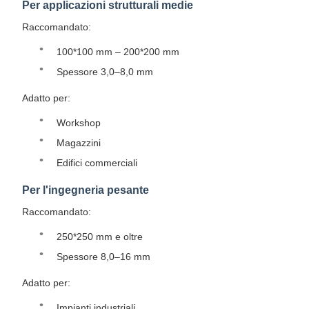
Per applicazioni strutturali medie
Raccomandato:
100*100 mm – 200*200 mm
Spessore 3,0–8,0 mm
Adatto per:
Workshop
Magazzini
Edifici commerciali
Per l'ingegneria pesante
Raccomandato:
250*250 mm e oltre
Spessore 8,0–16 mm
Adatto per:
Impianti industriali