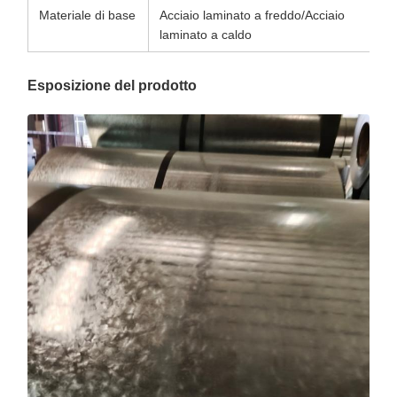
Materiale di base
Acciaio laminato a freddo/Acciaio
laminato a caldo
Esposizione del prodotto