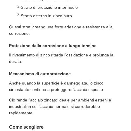
Strato di protezione intermedio
Strato esterno in zinco puro
Questi strati creano una forte adesione e resistenza alla
corrosione.
Protezione dalla corrosione a lungo termine
Il rivestimento di zinco ritarda l'ossidazione e prolunga la
durata.
Meccanismo di autoprotezione
Anche quando la superficie è danneggiata, lo zinco
circostante continua a proteggere l'acciaio esposto.
Ciò rende l'acciaio zincato ideale per ambienti esterni e
industriali in cui l'acciaio normale si corroderebbe
rapidamente.
Come scegliere