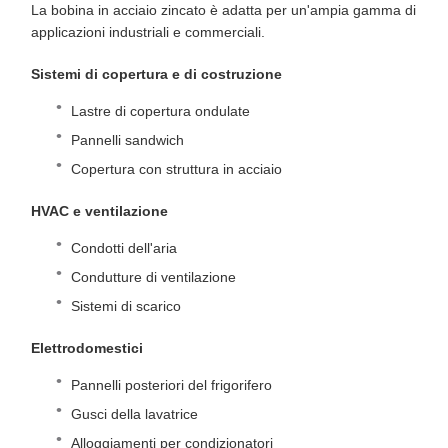
La bobina in acciaio zincato è adatta per un'ampia gamma di
applicazioni industriali e commerciali.
Sistemi di copertura e di costruzione
Lastre di copertura ondulate
Pannelli sandwich
Copertura con struttura in acciaio
HVAC e ventilazione
Condotti dell'aria
Condutture di ventilazione
Sistemi di scarico
Elettrodomestici
Pannelli posteriori del frigorifero
Gusci della lavatrice
Alloggiamenti per condizionatori