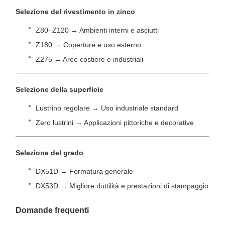
Selezione del rivestimento in zinco
Z80–Z120 → Ambienti interni e asciutti
Z180 → Coperture e uso esterno
Z275 → Aree costiere e industriali
Selezione della superficie
Lustrino regolare → Uso industriale standard
Zero lustrini → Applicazioni pittoriche e decorative
Selezione del grado
DX51D → Formatura generale
DX53D → Migliore duttilità e prestazioni di stampaggio
Domande frequenti