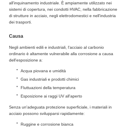
all'inquinamento industriale. È ampiamente utilizzato nei
sistemi di copertura, nei condotti HVAC, nella fabbricazione
di strutture in acciaio, negli elettrodomestici e nell'industria
dei trasporti.
Causa
Negli ambienti edili e industriali, l'acciaio al carbonio
ordinario è altamente vulnerabile alla corrosione a causa
dell'esposizione a:
Acqua piovana e umidità
Gas industriali e prodotti chimici
Fluttuazioni della temperatura
Esposizione ai raggi UV all'aperto
Senza un'adeguata protezione superficiale, i materiali in
acciaio possono svilupparsi rapidamente:
Ruggine e corrosione bianca