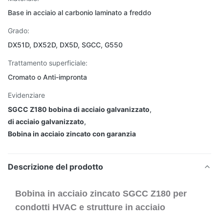
Base in acciaio al carbonio laminato a freddo
Grado:
DX51D, DX52D, DX5D, SGCC, G550
Trattamento superficiale:
Cromato o Anti-impronta
Evidenziare
SGCC Z180 bobina di acciaio galvanizzato
,
di acciaio galvanizzato
,
Bobina in acciaio zincato con garanzia
Descrizione del prodotto
Bobina in acciaio zincato SGCC Z180 per
condotti HVAC e strutture in acciaio