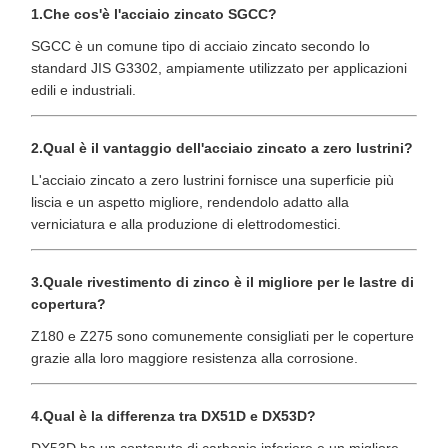
1.Che cos'è l'acciaio zincato SGCC?
SGCC è un comune tipo di acciaio zincato secondo lo
standard JIS G3302, ampiamente utilizzato per applicazioni
edili e industriali.
2.Qual è il vantaggio dell'acciaio zincato a zero lustrini?
L'acciaio zincato a zero lustrini fornisce una superficie più
liscia e un aspetto migliore, rendendolo adatto alla
verniciatura e alla produzione di elettrodomestici.
3.Quale rivestimento di zinco è il migliore per le lastre di
copertura?
Z180 e Z275 sono comunemente consigliati per le coperture
grazie alla loro maggiore resistenza alla corrosione.
4.Qual è la differenza tra DX51D e DX53D?