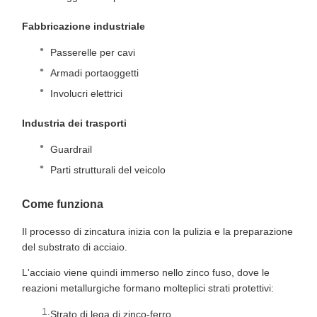
Fabbricazione industriale
Passerelle per cavi
Armadi portaoggetti
Involucri elettrici
Industria dei trasporti
Guardrail
Parti strutturali del veicolo
Come funziona
Il processo di zincatura inizia con la pulizia e la preparazione
del substrato di acciaio.
L'acciaio viene quindi immerso nello zinco fuso, dove le
reazioni metallurgiche formano molteplici strati protettivi:
Strato di lega di zinco-ferro