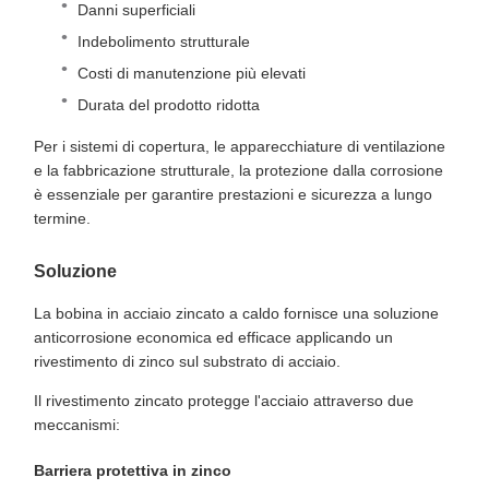
Danni superficiali
Indebolimento strutturale
Costi di manutenzione più elevati
Durata del prodotto ridotta
Per i sistemi di copertura, le apparecchiature di ventilazione
e la fabbricazione strutturale, la protezione dalla corrosione
è essenziale per garantire prestazioni e sicurezza a lungo
termine.
Soluzione
La bobina in acciaio zincato a caldo fornisce una soluzione
anticorrosione economica ed efficace applicando un
rivestimento di zinco sul substrato di acciaio.
Il rivestimento zincato protegge l'acciaio attraverso due
meccanismi:
Barriera protettiva in zinco