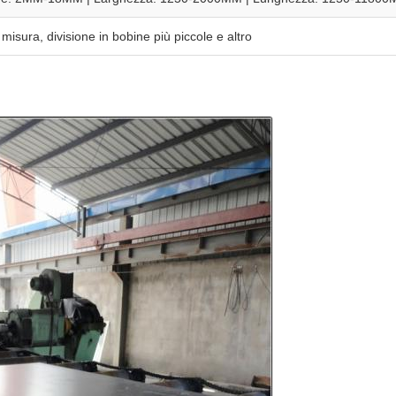
 misura, divisione in bobine più piccole e altro