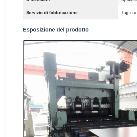
Servizio di fabbricazione
Taglio a
Esposizione del prodotto