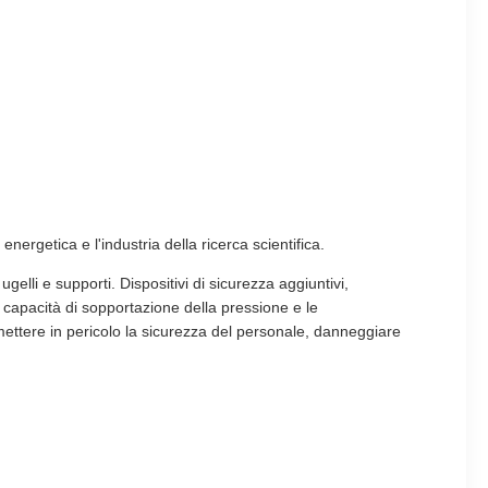
energetica e l'industria della ricerca scientifica.
ugelli e supporti. Dispositivi di sicurezza aggiuntivi,
la capacità di sopportazione della pressione e le
mettere in pericolo la sicurezza del personale, danneggiare