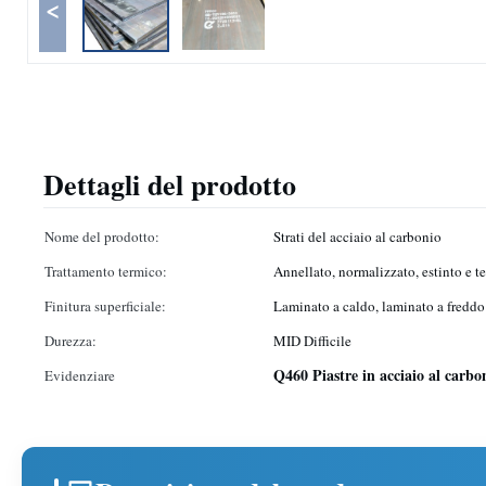
<
Dettagli del prodotto
Nome del prodotto:
Strati del acciaio al carbonio
Trattamento termico:
Annellato, normalizzato, estinto e 
Finitura superficiale:
Laminato a caldo, laminato a freddo
Durezza:
MID Difficile
Q460 Piastre in acciaio al carbo
Evidenziare