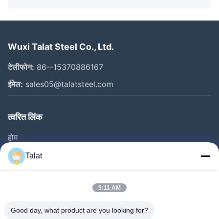
Wuxi Talat Steel Co., Ltd.
टेलीफोन:
86--15370886167
ईमेल:
sales05@talatsteel.com
त्वरित लिंक
होम
उत्पाद
Talat
हमारे बारे में
फैक्टरी यात्रा
9:11 AM
गुणवत्ता नियंत्रण
Good day, what product are you looking for?