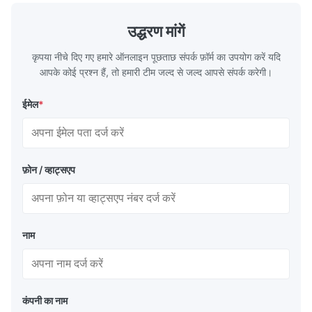
उद्धरण मांगें
कृपया नीचे दिए गए हमारे ऑनलाइन पूछताछ संपर्क फ़ॉर्म का उपयोग करें यदि
आपके कोई प्रश्न हैं, तो हमारी टीम जल्द से जल्द आपसे संपर्क करेगी।
ईमेल
*
फ़ोन / व्हाट्सएप
नाम
कंपनी का नाम