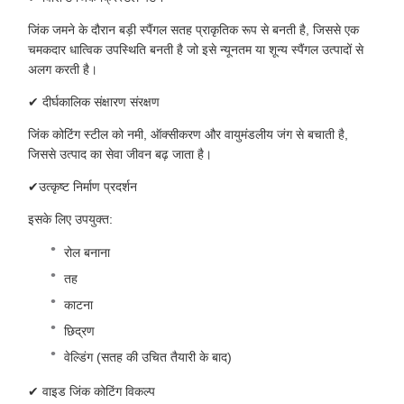
जिंक जमने के दौरान बड़ी स्पैंगल सतह प्राकृतिक रूप से बनती है, जिससे एक
चमकदार धात्विक उपस्थिति बनती है जो इसे न्यूनतम या शून्य स्पैंगल उत्पादों से
अलग करती है।
✔ दीर्घकालिक संक्षारण संरक्षण
जिंक कोटिंग स्टील को नमी, ऑक्सीकरण और वायुमंडलीय जंग से बचाती है,
जिससे उत्पाद का सेवा जीवन बढ़ जाता है।
✔उत्कृष्ट निर्माण प्रदर्शन
इसके लिए उपयुक्त:
रोल बनाना
तह
काटना
छिद्रण
वेल्डिंग (सतह की उचित तैयारी के बाद)
✔ वाइड जिंक कोटिंग विकल्प