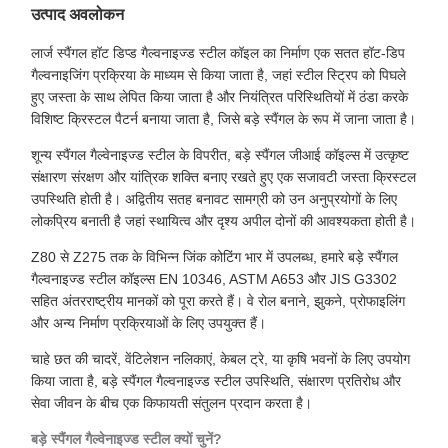
उत्पाद अवलोकन
लार्ज स्पैंगल हॉट डिप्ड गैल्वनाइज्ड स्टील कॉइल का निर्माण एक सतत हॉट-डिप
गैल्वनाइजिंग प्रक्रिया के माध्यम से किया जाता है, जहां स्टील स्ट्रिप को पिघले
हुए जस्ता के साथ लेपित किया जाता है और नियंत्रित परिस्थितियों में ठंडा करके
विशिष्ट क्रिस्टल पैटर्न बनाया जाता है, जिसे बड़े स्पैंगल के रूप में जाना जाता है।
शून्य स्पैंगल गैल्वेनाइज्ड स्टील के विपरीत, बड़े स्पैंगल जीआई कॉइल्स में उत्कृष्ट
संक्षारण संरक्षण और यांत्रिक शक्ति बनाए रखते हुए एक सजावटी जस्ता क्रिस्टल
उपस्थिति होती है। अद्वितीय सतह बनावट सामग्री को उन अनुप्रयोगों के लिए
लोकप्रिय बनाती है जहां स्थायित्व और दृश्य अपील दोनों की आवश्यकता होती है।
Z80 से Z275 तक के विभिन्न जिंक कोटिंग भार में उपलब्ध, हमारे बड़े स्पैंगल
गैल्वनाइज्ड स्टील कॉइल्स EN 10346, ASTM A653 और JIS G3302
सहित अंतरराष्ट्रीय मानकों को पूरा करते हैं। वे रोल बनाने, झुकने, प्रोफाइलिंग
और अन्य निर्माण प्रक्रियाओं के लिए उपयुक्त हैं।
चाहे छत की चादरें, वेंटिलेशन नलिकाएं, केबल ट्रे, या कृषि भवनों के लिए उपयोग
किया जाता है, बड़े स्पैंगल गैल्वनाइज्ड स्टील उपस्थिति, संक्षारण प्रतिरोध और
सेवा जीवन के बीच एक किफायती संतुलन प्रदान करता है।
बड़े स्पैंगल गैल्वेनाइज्ड स्टील क्यों चुनें?