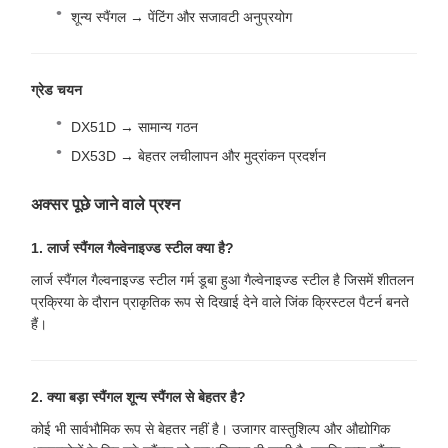
शून्य स्पैंगल → पेंटिंग और सजावटी अनुप्रयोग
ग्रेड चयन
DX51D → सामान्य गठन
DX53D → बेहतर लचीलापन और मुद्रांकन प्रदर्शन
अक्सर पूछे जाने वाले प्रश्न
1. लार्ज स्पैंगल गैल्वेनाइज्ड स्टील क्या है?
लार्ज स्पैंगल गैल्वनाइज्ड स्टील गर्म डूबा हुआ गैल्वेनाइज्ड स्टील है जिसमें शीतलन
प्रक्रिया के दौरान प्राकृतिक रूप से दिखाई देने वाले जिंक क्रिस्टल पैटर्न बनते
हैं।
2. क्या बड़ा स्पैंगल शून्य स्पैंगल से बेहतर है?
कोई भी सार्वभौमिक रूप से बेहतर नहीं है। उजागर वास्तुशिल्प और औद्योगिक