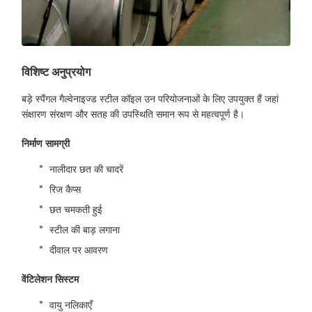
विशिष्ट अनुप्रयोग
बड़े स्पैंगल गैल्वेनाइज्ड स्टील कॉइल उन परियोजनाओं के लिए उपयुक्त हैं जहां
संक्षारण संरक्षण और सतह की उपस्थिति समान रूप से महत्वपूर्ण है।
निर्माण सामग्री
नालीदार छत की चादरें
रिज कैप्स
छत चमकती हुई
स्टील की बाड़ लगाना
दीवाल पर आवरण
वेंटिलेशन सिस्टम
वायु नलिकाएँ