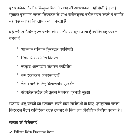
हर प्रोजेक्ट के लिए बिल्कुल चिकनी सतह की आवश्यकता नहीं होती है। कई
ग्राहक दृश्यमान जस्ता क्रिस्टल के साथ गैल्वेनाइज्ड स्टील पसंद करते हैं क्योंकि
यह कई व्यावहारिक लाभ प्रदान करता है।
बड़े स्पैंगल गैल्वेनाइज्ड स्टील को आमतौर पर चुना जाता है क्योंकि यह प्रदान
करता है:
आकर्षक धात्विक क्रिस्टल उपस्थिति
स्थिर जिंक कोटिंग वितरण
उत्कृष्ट आउटडोर संक्षारण प्रतिरोध
कम रखरखाव आवश्यकताएँ
रोल बनाने के लिए विश्वसनीय प्रदर्शन
स्टेनलेस स्टील की तुलना में लागत प्रभावी सुरक्षा
उजागर धातु घटकों का उत्पादन करने वाले निर्माताओं के लिए, प्राकृतिक जस्ता
क्रिस्टल पैटर्न अतिरिक्त सतह उपचार के बिना एक औद्योगिक फिनिश बनाता है।
उत्पाद की विशेषताएँ
✔ विशिष्ट जिंक क्रिस्टल पैटर्न