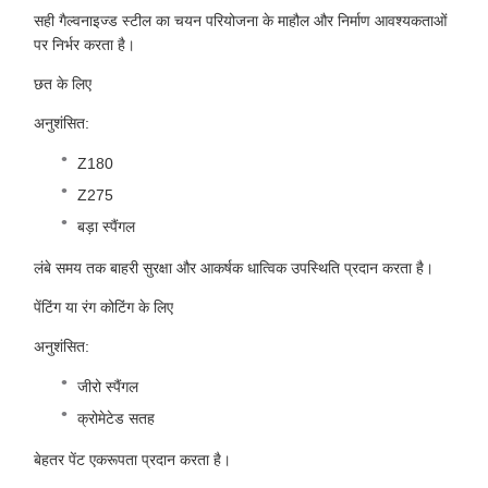
सही गैल्वनाइज्ड स्टील का चयन परियोजना के माहौल और निर्माण आवश्यकताओं
पर निर्भर करता है।
छत के लिए
अनुशंसित:
Z180
Z275
बड़ा स्पैंगल
लंबे समय तक बाहरी सुरक्षा और आकर्षक धात्विक उपस्थिति प्रदान करता है।
पेंटिंग या रंग कोटिंग के लिए
अनुशंसित:
जीरो स्पैंगल
क्रोमेटेड सतह
बेहतर पेंट एकरूपता प्रदान करता है।