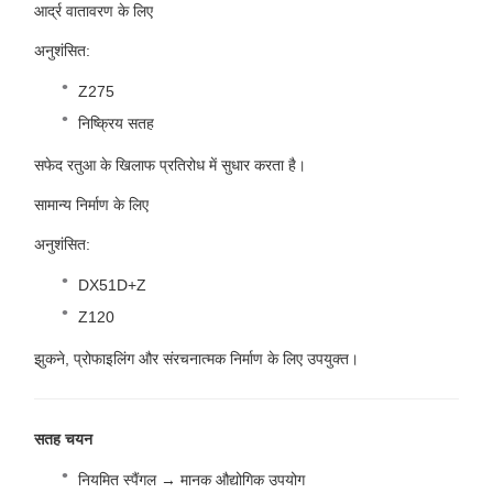
आर्द्र वातावरण के लिए
अनुशंसित:
Z275
निष्क्रिय सतह
सफेद रतुआ के खिलाफ प्रतिरोध में सुधार करता है।
सामान्य निर्माण के लिए
अनुशंसित:
DX51D+Z
Z120
झुकने, प्रोफाइलिंग और संरचनात्मक निर्माण के लिए उपयुक्त।
सतह चयन
नियमित स्पैंगल → मानक औद्योगिक उपयोग