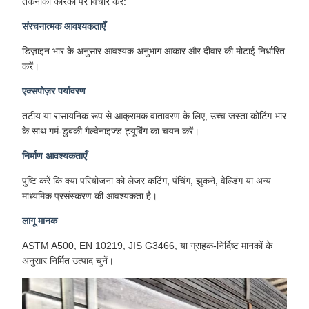
तकनीकी कारकों पर विचार करें:
संरचनात्मक आवश्यकताएँ
डिज़ाइन भार के अनुसार आवश्यक अनुभाग आकार और दीवार की मोटाई निर्धारित
करें।
एक्सपोज़र पर्यावरण
तटीय या रासायनिक रूप से आक्रामक वातावरण के लिए, उच्च जस्ता कोटिंग भार
के साथ गर्म-डुबकी गैल्वेनाइज्ड ट्यूबिंग का चयन करें।
निर्माण आवश्यकताएँ
पुष्टि करें कि क्या परियोजना को लेजर कटिंग, पंचिंग, झुकने, वेल्डिंग या अन्य
माध्यमिक प्रसंस्करण की आवश्यकता है।
लागू मानक
ASTM A500, EN 10219, JIS G3466, या ग्राहक-निर्दिष्ट मानकों के
अनुसार निर्मित उत्पाद चुनें।