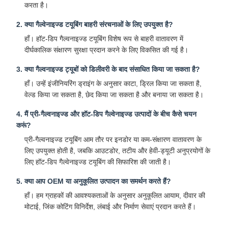
करता है।
2. क्या गैल्वेनाइज्ड टयूबिंग बाहरी संरचनाओं के लिए उपयुक्त है?
हाँ। हॉट-डिप गैल्वनाइज्ड टयूबिंग विशेष रूप से बाहरी वातावरण में
दीर्घकालिक संक्षारण सुरक्षा प्रदान करने के लिए विकसित की गई है।
3. क्या गैल्वनाइज्ड ट्यूबों को डिलीवरी के बाद संसाधित किया जा सकता है?
हाँ। उन्हें इंजीनियरिंग ड्राइंग के अनुसार काटा, ड्रिल किया जा सकता है,
वेल्ड किया जा सकता है, छेद किया जा सकता है और बनाया जा सकता है।
4. मैं प्री-गैल्वनाइज्ड और हॉट-डिप गैल्वेनाइज्ड उत्पादों के बीच कैसे चयन
करूं?
प्री-गैल्वनाइज्ड टयूबिंग आम तौर पर इनडोर या कम-संक्षारण वातावरण के
लिए उपयुक्त होती है, जबकि आउटडोर, तटीय और हेवी-ड्यूटी अनुप्रयोगों के
लिए हॉट-डिप गैल्वेनाइज्ड टयूबिंग की सिफारिश की जाती है।
5. क्या आप OEM या अनुकूलित उत्पादन का समर्थन करते हैं?
हाँ। हम ग्राहकों की आवश्यकताओं के अनुसार अनुकूलित आयाम, दीवार की
मोटाई, जिंक कोटिंग विनिर्देश, लंबाई और निर्माण सेवाएं प्रदान करते हैं।