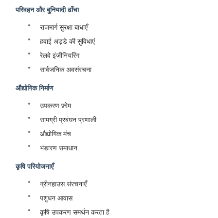
परिवहन और बुनियादी ढाँचा
राजमार्ग सुरक्षा बाधाएँ
हवाई अड्डे की सुविधाएं
रेलवे इंजीनियरिंग
सार्वजनिक अवसंरचना
औद्योगिक निर्माण
उपकरण फ़्रेम
सामग्री प्रबंधन प्रणाली
औद्योगिक मंच
भंडारण समाधान
कृषि परियोजनाएँ
ग्रीनहाउस संरचनाएँ
पशुधन आवास
कृषि उपकरण समर्थन करता है