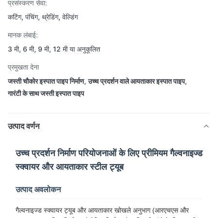
प्रसंस्करण सेवा:
कटिंग, पंचिंग, थ्रेडिंग, वेल्डिंग
मानक लंबाई:
3 मी, 6 मी, 9 मी, 12 मी या अनुकूलित
प्रमुखता देना
जस्ती चौकोर इस्पात पाइप निर्माण
,
उच्च प्रदर्शन वाले आयताकार इस्पात पाइप
,
गारंटी के साथ जस्ती इस्पात पाइप
उत्पाद वर्णन
उच्च प्रदर्शन निर्माण परियोजनाओं के लिए प्रीमियम गैल्वनाइज्ड
स्क्वायर और आयताकार स्टील ट्यूब
उत्पाद अवलोकन
गैल्वनाइज्ड स्क्वायर ट्यूब और आयताकार खोखले अनुभाग (आरएचएस और