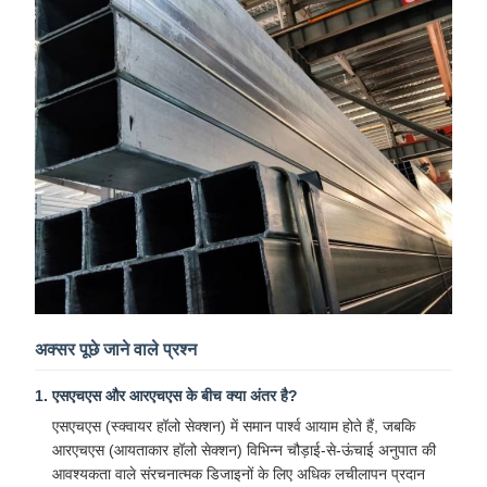
अक्सर पूछे जाने वाले प्रश्न
1. एसएचएस और आरएचएस के बीच क्या अंतर है?
एसएचएस (स्क्वायर हॉलो सेक्शन) में समान पार्श्व आयाम होते हैं, जबकि
आरएचएस (आयताकार हॉलो सेक्शन) विभिन्न चौड़ाई-से-ऊंचाई अनुपात की
आवश्यकता वाले संरचनात्मक डिजाइनों के लिए अधिक लचीलापन प्रदान