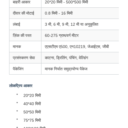
बाहरी आकार
20*20 मिमी - 500*500 मिमी
दीवार की मोटाई
0.8 मिमी - 16 मिमी
लंबाई
3 मी, 6 मी, 9 मी, 12 मी या अनुकूलित
ज़िंक की परत
60-275 ग्राम/वर्ग मीटर
मानक
एएसटीएम ए500, एन10219, जेआईएस, जीबी
प्रसंस्करण सेवा
काटना, ड्रिलिंग, पंचिंग, वेल्डिंग
पैकेजिंग
मानक निर्यात समुद्रयोग्य पैकेज
लोकप्रिय आकार
20*20 मिमी
40*40 मिमी
50*50 मिमी
75*75 मिमी