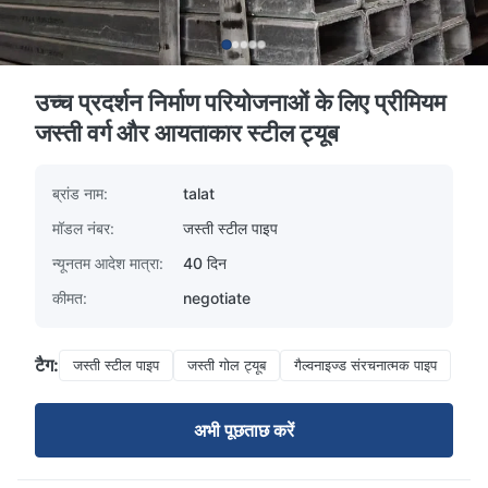
उच्च प्रदर्शन निर्माण परियोजनाओं के लिए प्रीमियम
जस्ती वर्ग और आयताकार स्टील ट्यूब
ब्रांड नाम:
talat
मॉडल नंबर:
जस्ती स्टील पाइप
न्यूनतम आदेश मात्रा:
40 दिन
कीमत:
negotiate
टैग:
जस्ती स्टील पाइप
जस्ती गोल ट्यूब
गैल्वनाइज्ड संरचनात्मक पाइप
अभी पूछताछ करें