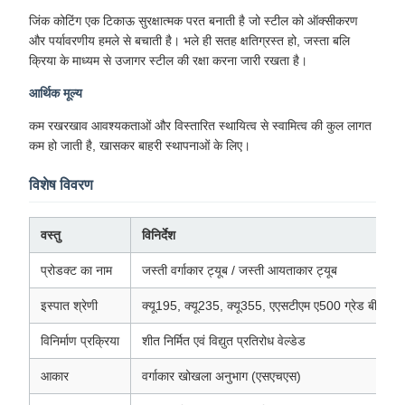
जिंक कोटिंग एक टिकाऊ सुरक्षात्मक परत बनाती है जो स्टील को ऑक्सीकरण
और पर्यावरणीय हमले से बचाती है। भले ही सतह क्षतिग्रस्त हो, जस्ता बलि
क्रिया के माध्यम से उजागर स्टील की रक्षा करना जारी रखता है।
आर्थिक मूल्य
कम रखरखाव आवश्यकताओं और विस्तारित स्थायित्व से स्वामित्व की कुल लागत
कम हो जाती है, खासकर बाहरी स्थापनाओं के लिए।
विशेष विवरण
वस्तु
विनिर्देश
प्रोडक्ट का नाम
जस्ती वर्गाकार ट्यूब / जस्ती आयताकार ट्यूब
इस्पात श्रेणी
क्यू195, क्यू235, क्यू355, एएसटीएम ए500 ग्रेड बी/सी
विनिर्माण प्रक्रिया
शीत निर्मित एवं विद्युत प्रतिरोध वेल्डेड
आकार
वर्गाकार खोखला अनुभाग (एसएचएस)