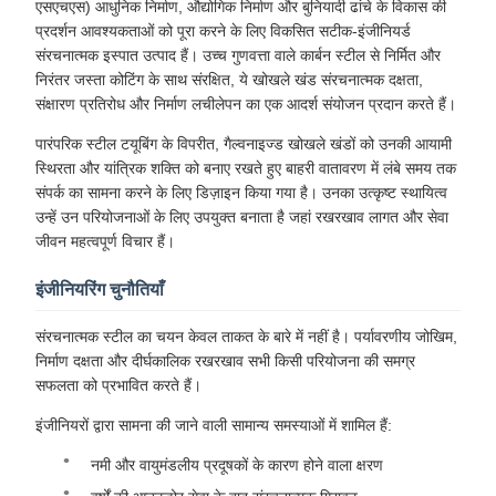
एसएचएस) आधुनिक निर्माण, औद्योगिक निर्माण और बुनियादी ढांचे के विकास की
प्रदर्शन आवश्यकताओं को पूरा करने के लिए विकसित सटीक-इंजीनियर्ड
संरचनात्मक इस्पात उत्पाद हैं। उच्च गुणवत्ता वाले कार्बन स्टील से निर्मित और
निरंतर जस्ता कोटिंग के साथ संरक्षित, ये खोखले खंड संरचनात्मक दक्षता,
संक्षारण प्रतिरोध और निर्माण लचीलेपन का एक आदर्श संयोजन प्रदान करते हैं।
पारंपरिक स्टील टयूबिंग के विपरीत, गैल्वनाइज्ड खोखले खंडों को उनकी आयामी
स्थिरता और यांत्रिक शक्ति को बनाए रखते हुए बाहरी वातावरण में लंबे समय तक
संपर्क का सामना करने के लिए डिज़ाइन किया गया है। उनका उत्कृष्ट स्थायित्व
उन्हें उन परियोजनाओं के लिए उपयुक्त बनाता है जहां रखरखाव लागत और सेवा
जीवन महत्वपूर्ण विचार हैं।
इंजीनियरिंग चुनौतियाँ
संरचनात्मक स्टील का चयन केवल ताकत के बारे में नहीं है। पर्यावरणीय जोखिम,
निर्माण दक्षता और दीर्घकालिक रखरखाव सभी किसी परियोजना की समग्र
सफलता को प्रभावित करते हैं।
इंजीनियरों द्वारा सामना की जाने वाली सामान्य समस्याओं में शामिल हैं:
नमी और वायुमंडलीय प्रदूषकों के कारण होने वाला क्षरण