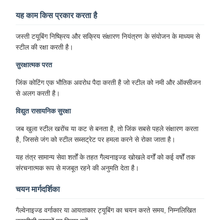
यह काम किस प्रकार करता है
जस्ती टयूबिंग निष्क्रिय और सक्रिय संक्षारण नियंत्रण के संयोजन के माध्यम से
स्टील की रक्षा करती है।
सुरक्षात्मक परत
जिंक कोटिंग एक भौतिक अवरोध पैदा करती है जो स्टील को नमी और ऑक्सीजन
से अलग करती है।
विद्युत रासायनिक सुरक्षा
जब खुला स्टील खरोंच या कट से बनता है, तो जिंक सबसे पहले संक्षारण करता
है, जिससे जंग को स्टील सब्सट्रेट पर हमला करने से रोका जाता है।
यह तंत्र सामान्य सेवा शर्तों के तहत गैल्वनाइज्ड खोखले वर्गों को कई वर्षों तक
संरचनात्मक रूप से मजबूत रहने की अनुमति देता है।
चयन मार्गदर्शिका
गैल्वेनाइज्ड वर्गाकार या आयताकार ट्यूबिंग का चयन करते समय, निम्नलिखित