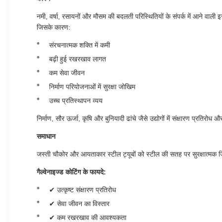
नमी, वर्षा, रसायनों और मौसम की बदलती परिस्थितियों के संपर्क में आने वाली
जिसके कारण:
संरचनात्मक शक्ति में कमी
बढ़ी हुई रखरखाव लागत
कम सेवा जीवन
निर्माण परियोजनाओं में सुरक्षा जोखिम
उच्च प्रतिस्थापन व्यय
निर्माण, सौर ऊर्जा, कृषि और बुनियादी ढांचे जैसे उद्योगों में संक्षारण प्रतिर
समाधान
जस्ती चौकोर और आयताकार स्टील ट्यूबों को स्टील की सतह पर सुरक्षात्मक 
गैल्वेनाइज्ड कोटिंग के फायदे:
✔ उत्कृष्ट संक्षारण प्रतिरोध
✔ सेवा जीवन का विस्तार
✔ कम रखरखाव की आवश्यकता