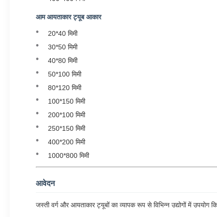
आम आयताकार ट्यूब आकार
20*40 मिमी
30*50 मिमी
40*80 मिमी
50*100 मिमी
80*120 मिमी
100*150 मिमी
200*100 मिमी
250*150 मिमी
400*200 मिमी
1000*800 मिमी
आवेदन
जस्ती वर्ग और आयताकार ट्यूबों का व्यापक रूप से विभिन्न उद्योगों में उपयोग क