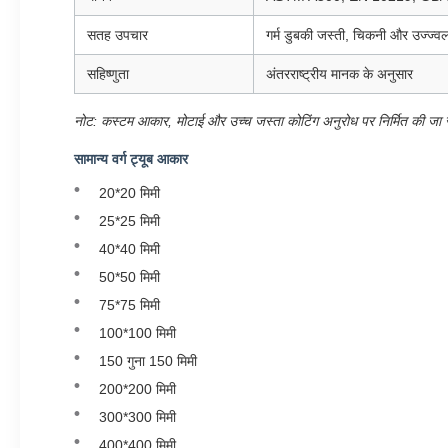
सतह उपचार
गर्म डुबकी जस्ती, चिकनी और उज्ज्व
सहिष्णुता
अंतरराष्ट्रीय मानक के अनुसार
नोट: कस्टम आकार, मोटाई और उच्च जस्ता कोटिंग अनुरोध पर निर्मित की जा
सामान्य वर्ग ट्यूब आकार
20*20 मिमी
25*25 मिमी
40*40 मिमी
50*50 मिमी
75*75 मिमी
100*100 मिमी
150 गुना 150 मिमी
200*200 मिमी
300*300 मिमी
400*400 मिमी