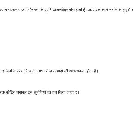
 इस्पात संरचनाएं जंग और जंग के प्रति अतिसंवेदनशील होती हैं।पारंपरिक काले स्टील के ट्यूबो
ोध और दीर्घकालिक स्थायित्व के साथ स्टील उत्पादों की आवश्यकता होती है।
जिंक कोटिंग लगाकर इन चुनौतियों को हल किया जाता है।