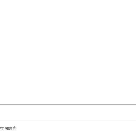
िया जाता हैः