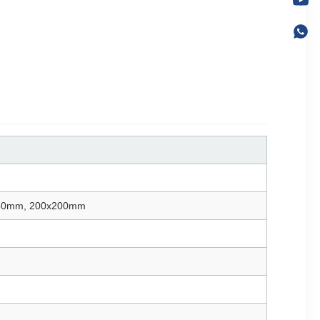
150mm, 200x200mm