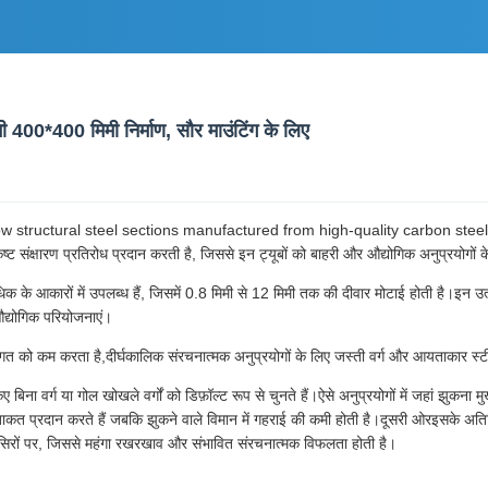
 400*400 मिमी निर्माण, सौर माउंटिंग के लिए
structural steel sections manufactured from high-quality carbon steel 
्षारण प्रतिरोध प्रदान करती है, जिससे इन ट्यूबों को बाहरी और औद्योगिक अनुप्रयोगों क
आकारों में उपलब्ध हैं, जिसमें 0.8 मिमी से 12 मिमी तक की दीवार मोटाई होती है।इन उत्पादो
औद्योगिक परियोजनाएं।
त को कम करता है,दीर्घकालिक संरचनात्मक अनुप्रयोगों के लिए जस्ती वर्ग और आयताकार स्टी
ा वर्ग या गोल खोखले वर्गों को डिफ़ॉल्ट रूप से चुनते हैं।ऐसे अनुप्रयोगों में जहां झुकना मु
 ताकत प्रदान करते हैं जबकि झुकने वाले विमान में गहराई की कमी होती है।दूसरी ओरइसके अतिर
के सिरों पर, जिससे महंगा रखरखाव और संभावित संरचनात्मक विफलता होती है।