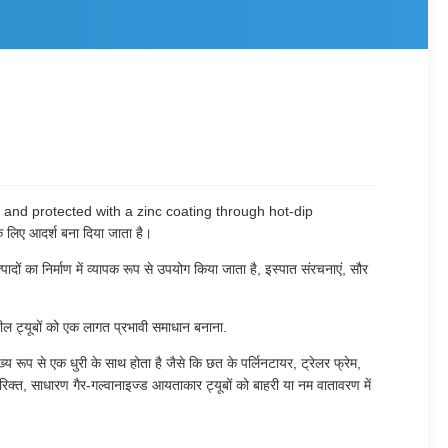
and protected with a zinc coating through hot-dip
े लिए आदर्श बना दिया जाता है।
ं का निर्माण में व्यापक रूप से उपयोग किया जाता है, इस्पात संरचनाएं, सौर
ल ट्यूबों को एक लागत प्रभावी समाधान बनाना.
ख्य रूप से एक धुरी के साथ होता है जैसे कि छत के पर्लिनटायर, ट्रेलर फ्रेम,
िक्त, साधारण गैर-गल्वानाइज्ड आयताकार ट्यूबों को बाहरी या नम वातावरण में