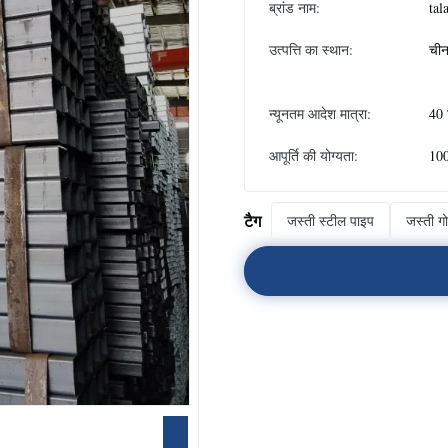
ब्रांड नाम:
tal
उत्पत्ति का स्थान:
ची
न्यूनतम आदेश मात्रा:
40 
आपूर्ति की योग्यता:
10
टैग
जस्ती स्टील पाइप
जस्ती गो