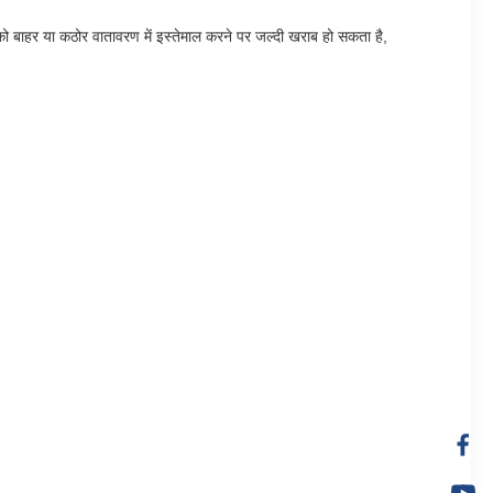
ं को बाहर या कठोर वातावरण में इस्तेमाल करने पर जल्दी खराब हो सकता है,