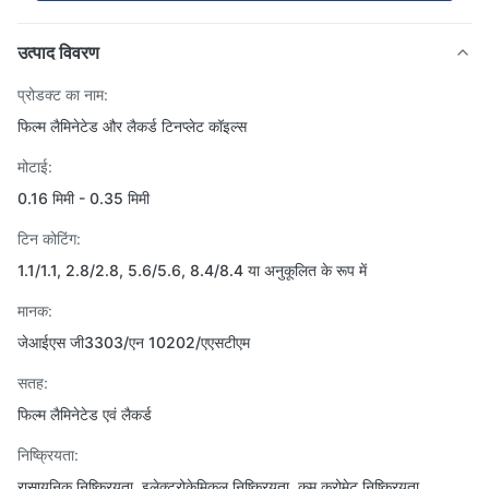
उत्पाद विवरण
प्रोडक्ट का नाम:
फिल्म लैमिनेटेड और लैकर्ड टिनप्लेट कॉइल्स
मोटाई:
0.16 मिमी - 0.35 मिमी
टिन कोटिंग:
1.1/1.1, 2.8/2.8, 5.6/5.6, 8.4/8.4 या अनुकूलित के रूप में
मानक:
जेआईएस जी3303/एन 10202/एएसटीएम
सतह:
फिल्म लैमिनेटेड एवं लैकर्ड
निष्क्रियता:
रासायनिक निष्क्रियता, इलेक्ट्रोकेमिकल निष्क्रियता, कम क्रोमेट निष्क्रियता