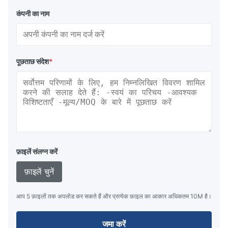
कंपनी का नाम
पूछताछ संदेश
*
फ़ाइलें संलग्न करें
फ़ाइलें चुनें
आप 5 फ़ाइलों तक अपलोड कर सकते हैं और प्रत्येक फ़ाइल का आकार अधिकतम 10M है।
जमा करें