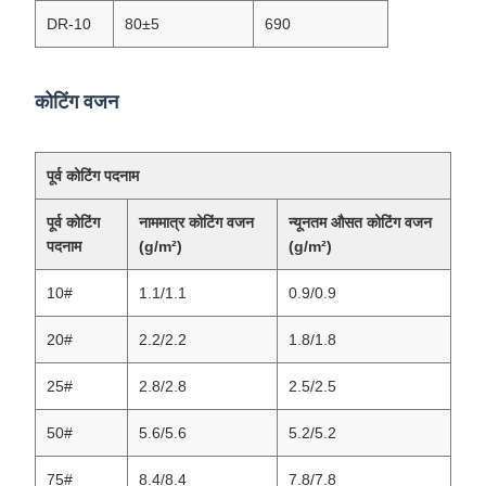
DR-10
80±5
690
कोटिंग वजन
पूर्व कोटिंग पदनाम
पूर्व कोटिंग
नाममात्र कोटिंग वजन
न्यूनतम औसत कोटिंग वजन
पदनाम
(g/m²)
(g/m²)
10#
1.1/1.1
0.9/0.9
20#
2.2/2.2
1.8/1.8
25#
2.8/2.8
2.5/2.5
50#
5.6/5.6
5.2/5.2
75#
8.4/8.4
7.8/7.8