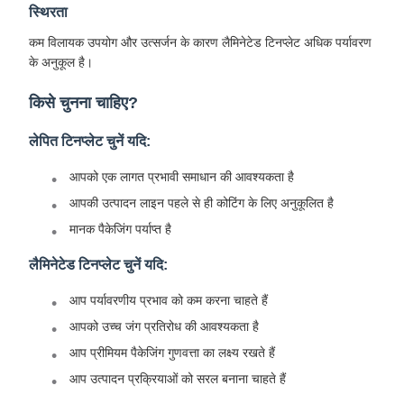
स्थिरता
कम विलायक उपयोग और उत्सर्जन के कारण लैमिनेटेड टिनप्लेट अधिक पर्यावरण
के अनुकूल है।
किसे चुनना चाहिए?
लेपित टिनप्लेट चुनें यदि:
आपको एक लागत प्रभावी समाधान की आवश्यकता है
आपकी उत्पादन लाइन पहले से ही कोटिंग के लिए अनुकूलित है
मानक पैकेजिंग पर्याप्त है
लैमिनेटेड टिनप्लेट चुनें यदि:
आप पर्यावरणीय प्रभाव को कम करना चाहते हैं
आपको उच्च जंग प्रतिरोध की आवश्यकता है
आप प्रीमियम पैकेजिंग गुणवत्ता का लक्ष्य रखते हैं
आप उत्पादन प्रक्रियाओं को सरल बनाना चाहते हैं