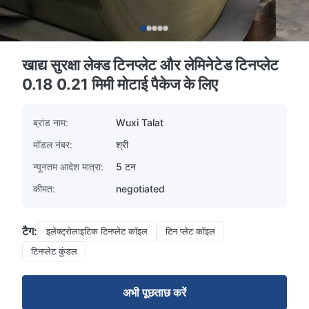
खाद्य सुरक्षा लेक्ड टिनप्लेट और लेमिनेटेड टिनप्लेट
0.18 0.21 मिमी मोटाई पैकेज के लिए
ब्रांड नाम:
Wuxi Talat
मॉडल नंबर:
श्री
न्यूनतम आदेश मात्रा:
5 टन
कीमत:
negotiated
टैग:
इलेक्ट्रोलाइटिक टिनप्लेट कॉइल
टिन प्लेट कॉइल
टिनप्लेट कुंडल
अभी पूछताछ करें