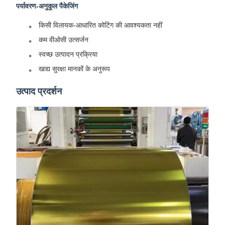
पर्यावरण-अनुकूल पैकेजिंग
किसी विलायक-आधारित कोटिंग की आवश्यकता नहीं
कम वीओसी उत्सर्जन
स्वच्छ उत्पादन प्रक्रिया
खाद्य सुरक्षा मानकों के अनुरूप
उत्पाद प्रदर्शन