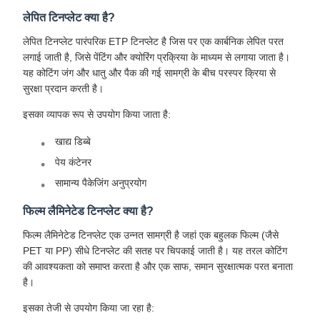
लेपित टिनप्लेट क्या है?
लेपित टिनप्लेट पारंपरिक ETP टिनप्लेट है जिस पर एक कार्बनिक लेपित परत
लगाई जाती है, जिसे पेंटिंग और क्योरिंग प्रक्रिया के माध्यम से लगाया जाता है।
यह कोटिंग जंग और धातु और पैक की गई सामग्री के बीच परस्पर क्रिया से
सुरक्षा प्रदान करती है।
इसका व्यापक रूप से उपयोग किया जाता है:
खाद्य डिब्बे
पेय कंटेनर
सामान्य पैकेजिंग अनुप्रयोग
फिल्म लैमिनेटेड टिनप्लेट क्या है?
फिल्म लैमिनेटेड टिनप्लेट एक उन्नत सामग्री है जहां एक बहुलक फिल्म (जैसे
PET या PP) सीधे टिनप्लेट की सतह पर चिपकाई जाती है। यह तरल कोटिंग
की आवश्यकता को समाप्त करता है और एक साफ, समान सुरक्षात्मक परत बनाता
है।
इसका तेजी से उपयोग किया जा रहा है: