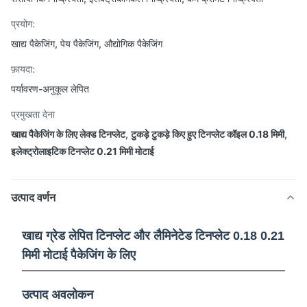
प्रयोग:
खाद्य पैकेजिंग, पेय पैकेजिंग, औद्योगिक पैकेजिंग
फ़ायदा:
पर्यावरण-अनुकूल लेपित
प्रमुखता देना
खाद्य पैकेजिंग के लिए लेक्ड टिनप्लेट
,
टुकड़े टुकड़े किए हुए टिनप्लेट कॉइल 0.18 मिमी
,
इलेक्ट्रोलाइटिक टिनप्लेट 0.21 मिमी मोटाई
उत्पाद वर्णन
खाद्य ग्रेड लेपित टिनप्लेट और लैमिनेटेड टिनप्लेट 0.18 0.21
मिमी मोटाई पैकेजिंग के लिए
उत्पाद अवलोकन