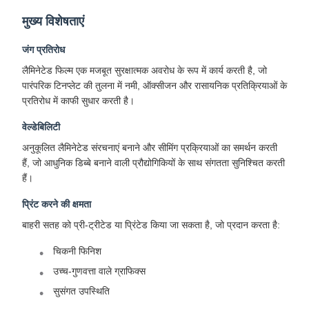
मुख्य विशेषताएं
जंग प्रतिरोध
लैमिनेटेड फिल्म एक मजबूत सुरक्षात्मक अवरोध के रूप में कार्य करती है, जो
पारंपरिक टिनप्लेट की तुलना में नमी, ऑक्सीजन और रासायनिक प्रतिक्रियाओं के
प्रतिरोध में काफी सुधार करती है।
वेल्डेबिलिटी
अनुकूलित लैमिनेटेड संरचनाएं बनाने और सीमिंग प्रक्रियाओं का समर्थन करती
हैं, जो आधुनिक डिब्बे बनाने वाली प्रौद्योगिकियों के साथ संगतता सुनिश्चित करती
हैं।
प्रिंट करने की क्षमता
बाहरी सतह को प्री-ट्रीटेड या प्रिंटेड किया जा सकता है, जो प्रदान करता है:
चिकनी फिनिश
उच्च-गुणवत्ता वाले ग्राफिक्स
सुसंगत उपस्थिति