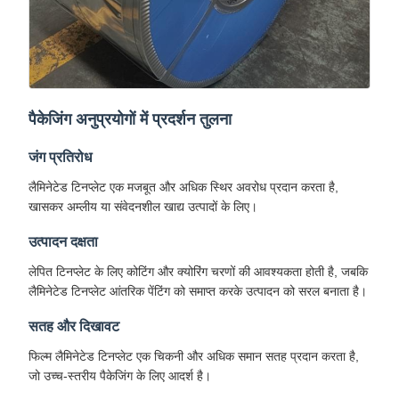
पैकेजिंग अनुप्रयोगों में प्रदर्शन तुलना
जंग प्रतिरोध
लैमिनेटेड टिनप्लेट एक मजबूत और अधिक स्थिर अवरोध प्रदान करता है,
खासकर अम्लीय या संवेदनशील खाद्य उत्पादों के लिए।
उत्पादन दक्षता
लेपित टिनप्लेट के लिए कोटिंग और क्योरिंग चरणों की आवश्यकता होती है, जबकि
लैमिनेटेड टिनप्लेट आंतरिक पेंटिंग को समाप्त करके उत्पादन को सरल बनाता है।
सतह और दिखावट
फिल्म लैमिनेटेड टिनप्लेट एक चिकनी और अधिक समान सतह प्रदान करता है,
जो उच्च-स्तरीय पैकेजिंग के लिए आदर्श है।