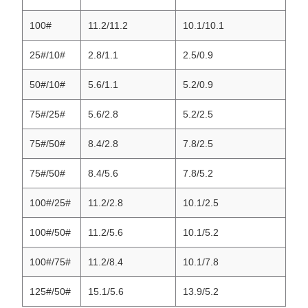
100#
11.2/11.2
10.1/10.1
25#/10#
2.8/1.1
2.5/0.9
50#/10#
5.6/1.1
5.2/0.9
75#/25#
5.6/2.8
5.2/2.5
75#/50#
8.4/2.8
7.8/2.5
75#/50#
8.4/5.6
7.8/5.2
100#/25#
11.2/2.8
10.1/2.5
100#/50#
11.2/5.6
10.1/5.2
100#/75#
11.2/8.4
10.1/7.8
125#/50#
15.1/5.6
13.9/5.2