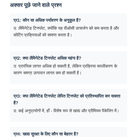
अक्सर पूछे जाने वाले प्रश्न
प्र1: कौन सा अधिक पर्यावरण के अनुकूल है?
उ: लैमिनेटेड टिनप्लेट, क्योंकि यह वीओसी उत्सर्जन को कम करता है और
कोटिंग प्रक्रियाओं को समाप्त करता है।
प्र2: क्या लैमिनेटेड टिनप्लेट अधिक महंगा है?
उ: प्रारंभिक लागत अधिक हो सकती है, लेकिन प्रक्रिया सरलीकरण के
कारण समग्र उत्पादन लागत कम हो सकती है।
प्र3: क्या लैमिनेटेड टिनप्लेट लेपित टिनप्लेट को प्रतिस्थापित कर सकता
है?
उ: कई अनुप्रयोगों में, हाँ - विशेष रूप से खाद्य और प्रीमियम पैकेजिंग में।
प्र4: खाद्य सुरक्षा के लिए कौन सा बेहतर है?