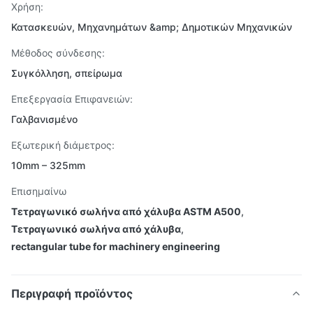
Χρήση:
Κατασκευών, Μηχανημάτων &amp; Δημοτικών Μηχανικών
Μέθοδος σύνδεσης:
Συγκόλληση, σπείρωμα
Επεξεργασία Επιφανειών:
Γαλβανισμένο
Εξωτερική διάμετρος:
10mm – 325mm
Επισημαίνω
Τετραγωνικό σωλήνα από χάλυβα ASTM A500
,
Τετραγωνικό σωλήνα από χάλυβα
,
rectangular tube for machinery engineering
Περιγραφή προϊόντος