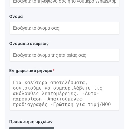
Ονομα
Ονομασία εταιρείας
Ενημερωτικό μήνυμα
*
Προσάρτηση αρχείων