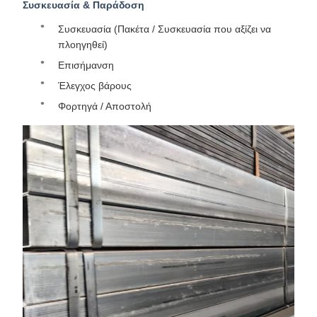
Συσκευασία & Παράδοση
Συσκευασία (Πακέτα / Συσκευασία που αξίζει να
πλοηγηθεί)
Επισήμανση
Έλεγχος βάρους
Φορτηγά / Αποστολή