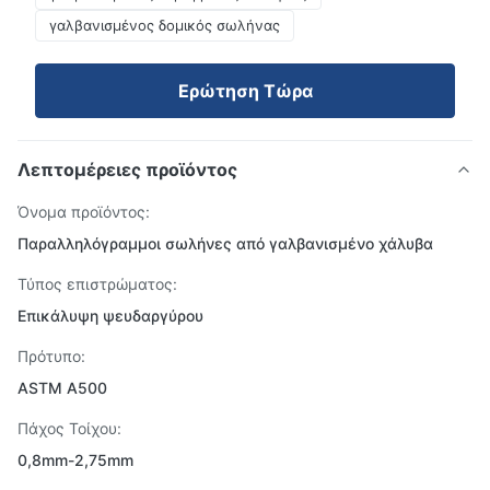
γαλβανισμένος δομικός σωλήνας
Ερώτηση Τώρα
Λεπτομέρειες προϊόντος
Όνομα προϊόντος:
Παραλληλόγραμμοι σωλήνες από γαλβανισμένο χάλυβα
Τύπος επιστρώματος:
Επικάλυψη ψευδαργύρου
Πρότυπο:
ASTM A500
Πάχος Τοίχου:
0,8mm-2,75mm