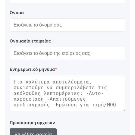
Ονομα
Ονομασία εταιρείας
Ενημερωτικό μήνυμα
*
Προσάρτηση αρχείων
Επιλέξτε αρχεία