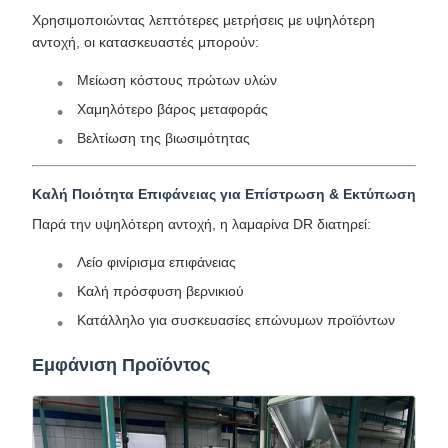
Χρησιμοποιώντας λεπτότερες μετρήσεις με υψηλότερη
αντοχή, οι κατασκευαστές μπορούν:
Μείωση κόστους πρώτων υλών
Χαμηλότερο βάρος μεταφοράς
Βελτίωση της βιωσιμότητας
Καλή Ποιότητα Επιφάνειας για Επίστρωση & Εκτύπωση
Παρά την υψηλότερη αντοχή, η λαμαρίνα DR διατηρεί:
Λείο φινίρισμα επιφάνειας
Καλή πρόσφυση βερνικιού
Κατάλληλο για συσκευασίες επώνυμων προϊόντων
Εμφάνιση Προϊόντος