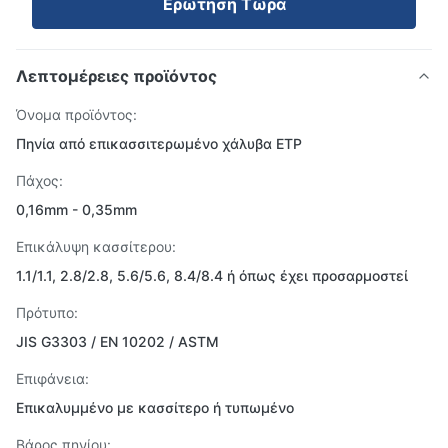
Ερώτηση Τώρα
Λεπτομέρειες προϊόντος
Όνομα προϊόντος:
Πηνία από επικασσιτερωμένο χάλυβα ETP
Πάχος:
0,16mm - 0,35mm
Επικάλυψη κασσίτερου:
1.1/1.1, 2.8/2.8, 5.6/5.6, 8.4/8.4 ή όπως έχει προσαρμοστεί
Πρότυπο:
JIS G3303 / EN 10202 / ASTM
Επιφάνεια:
Επικαλυμμένο με κασσίτερο ή τυπωμένο
Βάρος πηνίου: