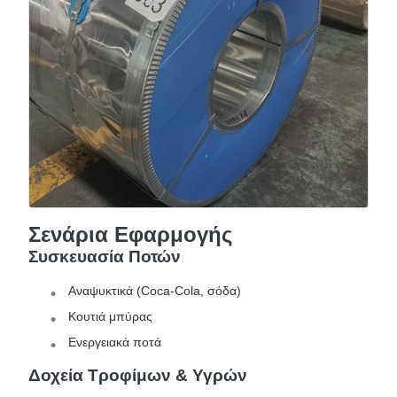
Σενάρια Εφαρμογής
Συσκευασία Ποτών
Αναψυκτικά (Coca-Cola, σόδα)
Κουτιά μπύρας
Ενεργειακά ποτά
Δοχεία Τροφίμων & Υγρών