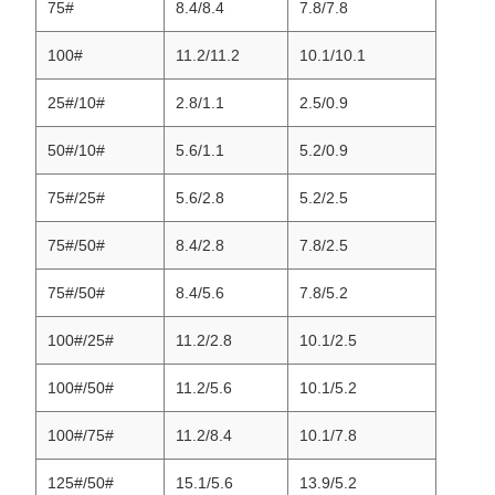
75#
8.4/8.4
7.8/7.8
100#
11.2/11.2
10.1/10.1
25#/10#
2.8/1.1
2.5/0.9
50#/10#
5.6/1.1
5.2/0.9
75#/25#
5.6/2.8
5.2/2.5
75#/50#
8.4/2.8
7.8/2.5
75#/50#
8.4/5.6
7.8/5.2
100#/25#
11.2/2.8
10.1/2.5
100#/50#
11.2/5.6
10.1/5.2
100#/75#
11.2/8.4
10.1/7.8
125#/50#
15.1/5.6
13.9/5.2