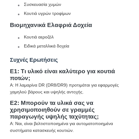
Συσκευασία χυμών
Κουτιά υγρών τροφίμων
Βιομηχανικά Ελαφριά Δοχεία
Κουτιά αεροζόλ
Ειδικά μεταλλικά δοχεία
Συχνές Ερωτήσεις
Ε1: Τι υλικό είναι καλύτερο για κουτιά
ποτών;
Α: Η λαμαρίνα DR (DR8/DR9) προτιμάται για εφαρμογές
χαμηλού βάρους και υψηλής αντοχής.
Ε2: Μπορούν τα υλικά σας να
χρησιμοποιηθούν σε γραμμές
παραγωγής υψηλής ταχύτητας;
Α: Ναι, είναι βελτιστοποιημένα για αυτοματοποιημένα
συστήματα κατασκευής κουτιών.