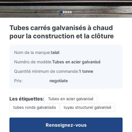
Tubes carrés galvanisés à chaud
pour la construction et la clôture
Nom de la marque:
talat
Numéro de modèle:
Tubes en acier galvanisé
Quantité minimum de commande:
1 tonne
Prix:
negotiate
Les étiquettes:
Tubes en acier galvanisé
tubes ronds galvanisés
tuyau structurel galvanisé
Renseignez-vous