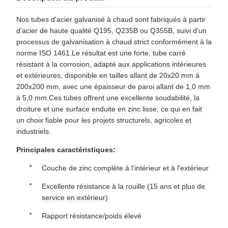
Nos tubes d'acier galvanisé à chaud sont fabriqués à partir
d'acier de haute qualité Q195, Q235B ou Q355B, suivi d'un
processus de galvanisation à chaud strict conformément à la
norme ISO 1461.Le résultat est une forte, tube carré
résistant à la corrosion, adapté aux applications intérieures
et extérieures, disponible en tailles allant de 20x20 mm à
200x200 mm, avec une épaisseur de paroi allant de 1,0 mm
à 5,0 mm.Ces tubes offrent une excellente soudabilité, la
droiture et une surface enduite en zinc lisse, ce qui en fait
un choix fiable pour les projets structurels, agricoles et
industriels.
Principales caractéristiques:
Couche de zinc complète à l'intérieur et à l'extérieur
Excellente résistance à la rouille (15 ans et plus de
service en extérieur)
Rapport résistance/poids élevé