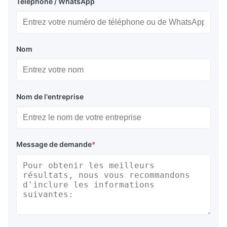
Téléphone / WhatsApp
Nom
Nom de l'entreprise
Message de demande
*