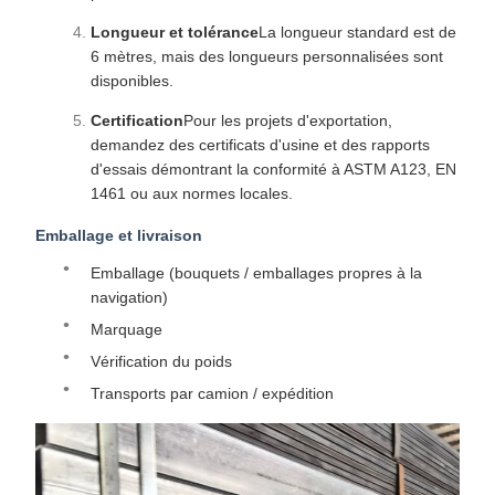
Longueur et tolérance
La longueur standard est de
6 mètres, mais des longueurs personnalisées sont
disponibles.
Certification
Pour les projets d'exportation,
demandez des certificats d'usine et des rapports
d'essais démontrant la conformité à ASTM A123, EN
1461 ou aux normes locales.
Emballage et livraison
Emballage (bouquets / emballages propres à la
navigation)
Marquage
Vérification du poids
Transports par camion / expédition