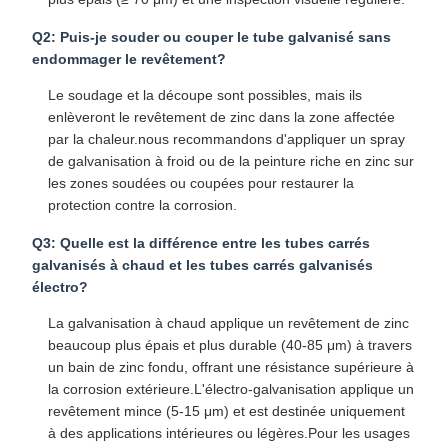
Q2: Puis-je souder ou couper le tube galvanisé sans
endommager le revêtement?
Le soudage et la découpe sont possibles, mais ils
enlèveront le revêtement de zinc dans la zone affectée
par la chaleur.nous recommandons d'appliquer un spray
de galvanisation à froid ou de la peinture riche en zinc sur
les zones soudées ou coupées pour restaurer la
protection contre la corrosion.
Q3: Quelle est la différence entre les tubes carrés
galvanisés à chaud et les tubes carrés galvanisés
électro?
La galvanisation à chaud applique un revêtement de zinc
beaucoup plus épais et plus durable (40-85 μm) à travers
un bain de zinc fondu, offrant une résistance supérieure à
la corrosion extérieure.L'électro-galvanisation applique un
revêtement mince (5-15 μm) et est destinée uniquement
à des applications intérieures ou légères.Pour les usages