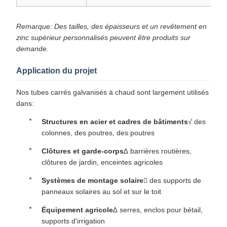
Remarque: Des tailles, des épaisseurs et un revêtement en
zinc supérieur personnalisés peuvent être produits sur
demande.
Application du projet
Nos tubes carrés galvanisés à chaud sont largement utilisés
dans:
Structures en acier et cadres de bâtiments
√ des
colonnes, des poutres, des poutres
Clôtures et garde-corps
∆ barrières routières,
clôtures de jardin, enceintes agricoles
Systèmes de montage solaire
 des supports de
panneaux solaires au sol et sur le toit
Équipement agricole
∆ serres, enclos pour bétail,
supports d'irrigation