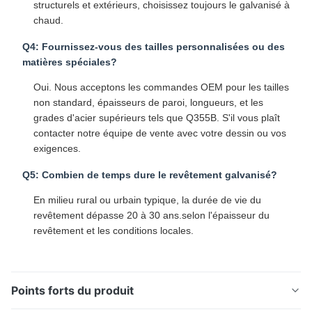
structurels et extérieurs, choisissez toujours le galvanisé à
chaud.
Q4: Fournissez-vous des tailles personnalisées ou des
matières spéciales?
Oui. Nous acceptons les commandes OEM pour les tailles
non standard, épaisseurs de paroi, longueurs, et les
grades d'acier supérieurs tels que Q355B. S'il vous plaît
contacter notre équipe de vente avec votre dessin ou vos
exigences.
Q5: Combien de temps dure le revêtement galvanisé?
En milieu rural ou urbain typique, la durée de vie du
revêtement dépasse 20 à 30 ans.selon l'épaisseur du
revêtement et les conditions locales.
Points forts du produit