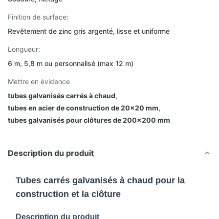
Finition de surface:
Revêtement de zinc gris argenté, lisse et uniforme
Longueur:
6 m, 5,8 m ou personnalisé (max 12 m)
Mettre en évidence
tubes galvanisés carrés à chaud
,
tubes en acier de construction de 20x20 mm
,
tubes galvanisés pour clôtures de 200x200 mm
Description du produit
Tubes carrés galvanisés à chaud pour la
construction et la clôture
Description du produit