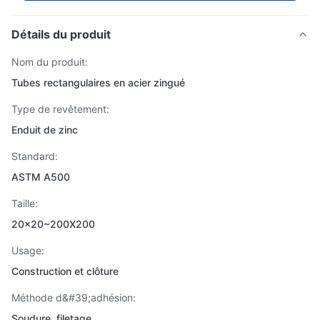
Détails du produit
Nom du produit:
Tubes rectangulaires en acier zingué
Type de revêtement:
Enduit de zinc
Standard:
ASTM A500
Taille:
20x20~200X200
Usage:
Construction et clôture
Méthode d&#39;adhésion:
Soudure, filetage