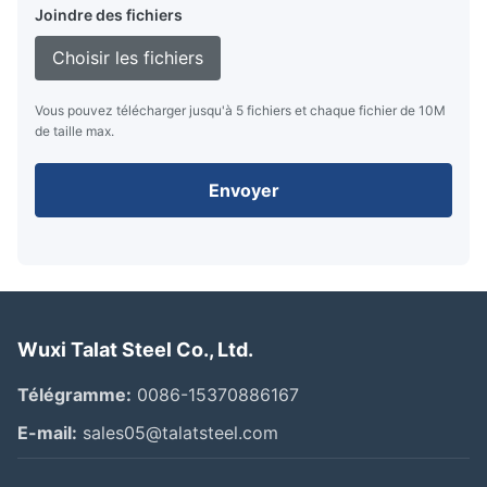
Joindre des fichiers
Choisir les fichiers
Vous pouvez télécharger jusqu'à 5 fichiers et chaque fichier de 10M
de taille max.
Envoyer
Wuxi Talat Steel Co., Ltd.
Télégramme:
0086-15370886167
E-mail:
sales05@talatsteel.com