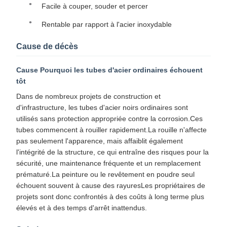
Facile à couper, souder et percer
Rentable par rapport à l'acier inoxydable
Cause de décès
Cause Pourquoi les tubes d'acier ordinaires échouent
tôt
Dans de nombreux projets de construction et
d'infrastructure, les tubes d'acier noirs ordinaires sont
utilisés sans protection appropriée contre la corrosion.Ces
tubes commencent à rouiller rapidement.La rouille n'affecte
pas seulement l'apparence, mais affaiblit également
l'intégrité de la structure, ce qui entraîne des risques pour la
sécurité, une maintenance fréquente et un remplacement
prématuré.La peinture ou le revêtement en poudre seul
échouent souvent à cause des rayuresLes propriétaires de
projets sont donc confrontés à des coûts à long terme plus
élevés et à des temps d'arrêt inattendus.