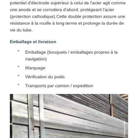
potentiel d'électrode supérieur à celui de l'acier agit comme
une anode et se corrodera d'abord, protégeant l'acier
(protection cathodique).Cette double protection assure une
résistance à la rouille à long terme et prolonge la durée de
vie du tube.
Emballage et livraison
Emballage (bouquets / emballages propres à la
navigation)
Marquage
Vérification du poids
Transports par camion / expédition