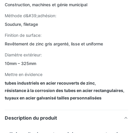
Construction, machines et génie municipal
Méthode d&#39;adhésion:
Soudure, filetage
Finition de surface:
Revêtement de zinc gris argenté, lisse et uniforme
Diamètre extérieur:
10mm – 325mm
Mettre en évidence
tubes industriels en acier recouverts de zinc
,
résistance à la corrosion des tubes en acier rectangulaires
,
tuyaux en acier galvanisé tailles personnalisées
Description du produit