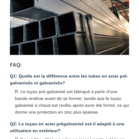
FAQ:
Q1: Quelle est la différence entre les tubes en acier pré-
galvanisés et galvanisés?
R: Le tuyau pré-galvanisé est fabriqué à partir d'une
bande revêtue avant de se former, tandis que le tuyau
galvanisé à chaud est revêtu après avoir été formé, ce qui
donne une protection en zinc plus épaisse.
Q2: Le tuyau en acier prégalvanisé est-il adapté à une
utilisation en extérieur?