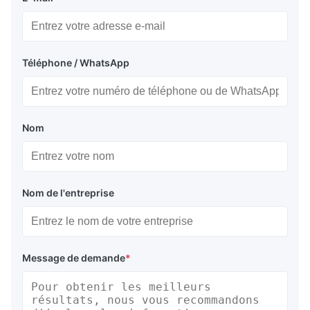
Téléphone / WhatsApp
Nom
Nom de l'entreprise
Message de demande
*