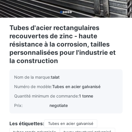
Tubes d'acier rectangulaires
recouvertes de zinc - haute
résistance à la corrosion, tailles
personnalisées pour l'industrie et
la construction
Nom de la marque:
talat
Numéro de modèle:
Tubes en acier galvanisé
Quantité minimum de commande:
1 tonne
Prix:
negotiate
Les étiquettes:
Tubes en acier galvanisé