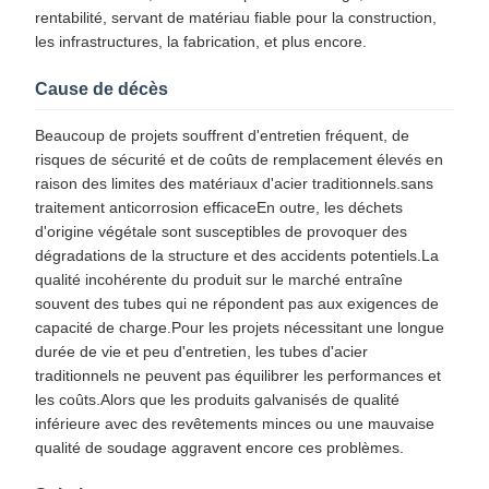
rentabilité, servant de matériau fiable pour la construction,
les infrastructures, la fabrication, et plus encore.
Cause de décès
Beaucoup de projets souffrent d'entretien fréquent, de
risques de sécurité et de coûts de remplacement élevés en
raison des limites des matériaux d'acier traditionnels.sans
traitement anticorrosion efficaceEn outre, les déchets
d'origine végétale sont susceptibles de provoquer des
dégradations de la structure et des accidents potentiels.La
qualité incohérente du produit sur le marché entraîne
souvent des tubes qui ne répondent pas aux exigences de
capacité de charge.Pour les projets nécessitant une longue
durée de vie et peu d'entretien, les tubes d'acier
traditionnels ne peuvent pas équilibrer les performances et
les coûts.Alors que les produits galvanisés de qualité
inférieure avec des revêtements minces ou une mauvaise
qualité de soudage aggravent encore ces problèmes.