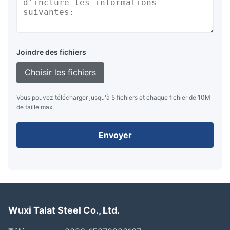
Joindre des fichiers
Choisir les fichiers
Vous pouvez télécharger jusqu'à 5 fichiers et chaque fichier de 10M
de taille max.
Envoyer
Wuxi Talat Steel Co., Ltd.