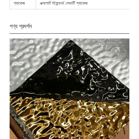
প্যাকেজ
এক্সপোর্ট স্ট্যান্ডার্ড সেভার্টি প্যাকেজ
পণ্য প্রদর্শন