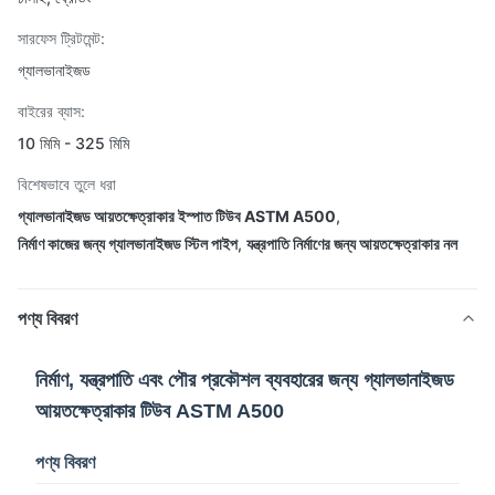
সারফেস ট্রিটমেন্ট:
গ্যালভানাইজড
বাইরের ব্যাস:
10 মিমি - 325 মিমি
বিশেষভাবে তুলে ধরা
গ্যালভানাইজড আয়তক্ষেত্রাকার ইস্পাত টিউব ASTM A500
,
নির্মাণ কাজের জন্য গ্যালভানাইজড স্টিল পাইপ
,
যন্ত্রপাতি নির্মাণের জন্য আয়তক্ষেত্রাকার নল
পণ্য বিবরণ
নির্মাণ, যন্ত্রপাতি এবং পৌর প্রকৌশল ব্যবহারের জন্য গ্যালভানাইজড
আয়তক্ষেত্রাকার টিউব ASTM A500
পণ্য বিবরণ