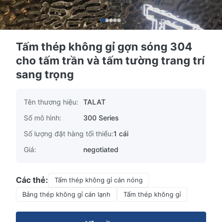
Tấm thép không gỉ gợn sóng 304
cho tấm trần và tấm tường trang trí
sang trọng
Tên thương hiệu:
TALAT
Số mô hình:
300 Series
Số lượng đặt hàng tối thiểu:
1 cái
Giá:
negotiated
Các thẻ:
Tấm thép không gỉ cán nóng
Bảng thép không gỉ cán lạnh
Tấm thép không gỉ