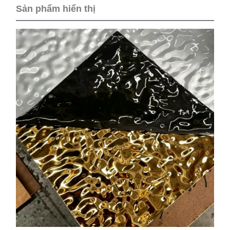
Sản phẩm hiển thị