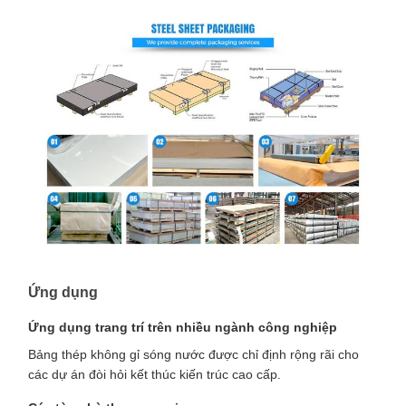
Ứng dụng
Ứng dụng trang trí trên nhiều ngành công nghiệp
Bảng thép không gỉ sóng nước được chỉ định rộng rãi cho
các dự án đòi hỏi kết thúc kiến trúc cao cấp.