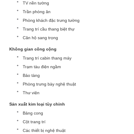
TV nền tường
Trần phòng ăn
Phòng khách đặc trưng tường
Trang trí cầu thang biệt thự
Căn hộ sang trọng
Không gian công cộng
Trang trí cabin thang máy
Trạm tàu điện ngầm
Bảo tàng
Phòng trưng bày nghệ thuật
Thư viện
Sản xuất kim loại tùy chỉnh
Bảng cong
Cột trang trí
Các thiết bị nghệ thuật