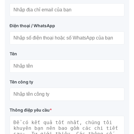
Điện thoại / WhatsApp
Tên
Tên công ty
Thông điệp yêu cầu
*