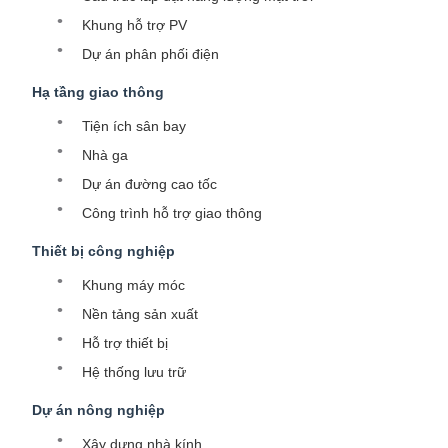
Khung hỗ trợ PV
Dự án phân phối điện
Hạ tầng giao thông
Tiện ích sân bay
Nhà ga
Dự án đường cao tốc
Công trình hỗ trợ giao thông
Thiết bị công nghiệp
Khung máy móc
Nền tảng sản xuất
Hỗ trợ thiết bị
Hệ thống lưu trữ
Dự án nông nghiệp
Xây dựng nhà kính