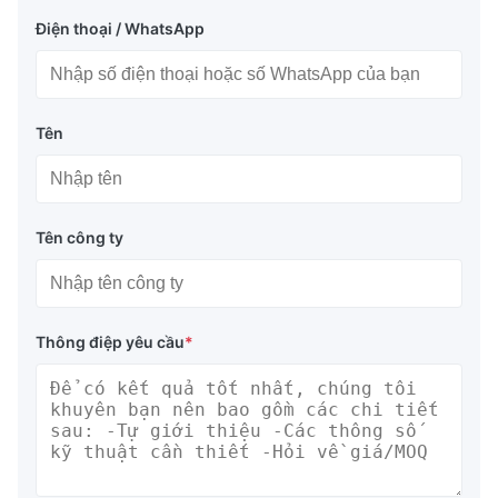
Điện thoại / WhatsApp
Tên
Tên công ty
Thông điệp yêu cầu
*