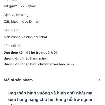
40 g/m2 – 275 g/m2
Dịch vụ bổ sung:
Cắt, khoan, đục lỗ, hàn
Hình dạng:
hình vuông và hình chữ nhật
Làm nổi bật
ống thép kẽm để hỗ trợ ngoài trời
,
đường ống thép hạng nặng
,
đường ống thép hình chữ nhật với bảo hành
Mô tả sản phẩm
Ống thép hình vuông và hình chữ nhật mạ
kẽm hạng nặng cho hệ thống hỗ trợ ngoài