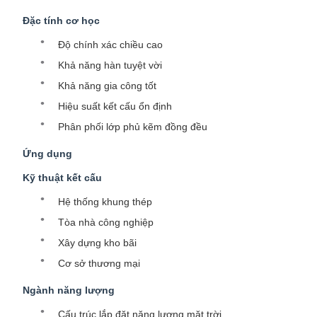
Đặc tính cơ học
Độ chính xác chiều cao
Khả năng hàn tuyệt vời
Khả năng gia công tốt
Hiệu suất kết cấu ổn định
Phân phối lớp phủ kẽm đồng đều
Ứng dụng
Kỹ thuật kết cấu
Hệ thống khung thép
Tòa nhà công nghiệp
Xây dựng kho bãi
Cơ sở thương mại
Ngành năng lượng
Cấu trúc lắp đặt năng lượng mặt trời