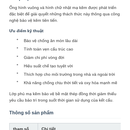
Ống hình vuông và hình chữ nhật mạ kẽm được phát triển
đặc biệt để giải quyết những thách thức này thông qua công
nghệ bảo vệ kẽm tiên tiến.
Ưu điểm kỹ thuật
Bảo vệ chống ăn mòn lâu dài
Tính toàn vẹn cấu trúc cao
Giảm chi phí vòng đời
Hiệu suất chế tạo tuyệt vời
Thích hợp cho môi trường trong nhà và ngoài trời
Khả năng chống chịu thời tiết và oxy hóa mạnh mẽ
Lớp phủ mạ kẽm bảo vệ bề mặt thép đồng thời giảm thiểu
yêu cầu bảo trì trong suốt thời gian sử dụng của kết cấu.
Thông số sản phẩm
tham số
Chi tiết