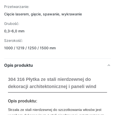
Przetwarzanie:
Cięcie laserem, gięcie, spawanie, wykrawanie
Grubość:
0,3–6,0 mm
Szerokość:
1000 / 1219 / 1250 / 1500 mm
Opis produktu
304 316 Płytka ze stali nierdzewnej do
dekoracji architektonicznej i paneli wind
Opis produktu:
Strzała ze stali nierdzewnej do szczotkowania włosów jest