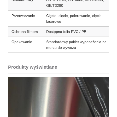
GB/T3280
Przetwarzanie
Cięcie, cięcie, polerowanie, cięcie
laserowe
Ochrona filmem
Dostępna folia PVC / PE
Opakowanie
Standardowy pakiet wyposażenia na
morzu do wywozu
Produkty wyświetlane