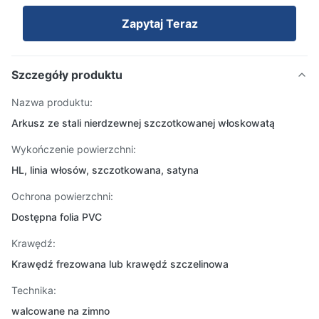
Zapytaj Teraz
Szczegóły produktu
Nazwa produktu:
Arkusz ze stali nierdzewnej szczotkowanej włoskowatą
Wykończenie powierzchni:
HL, linia włosów, szczotkowana, satyna
Ochrona powierzchni:
Dostępna folia PVC
Krawędź:
Krawędź frezowana lub krawędź szczelinowa
Technika:
walcowane na zimno