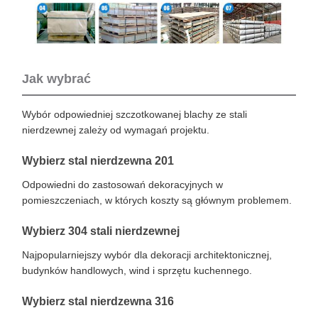
Jak wybrać
Wybór odpowiedniej szczotkowanej blachy ze stali
nierdzewnej zależy od wymagań projektu.
Wybierz stal nierdzewna 201
Odpowiedni do zastosowań dekoracyjnych w
pomieszczeniach, w których koszty są głównym problemem.
Wybierz 304 stali nierdzewnej
Najpopularniejszy wybór dla dekoracji architektonicznej,
budynków handlowych, wind i sprzętu kuchennego.
Wybierz stal nierdzewna 316