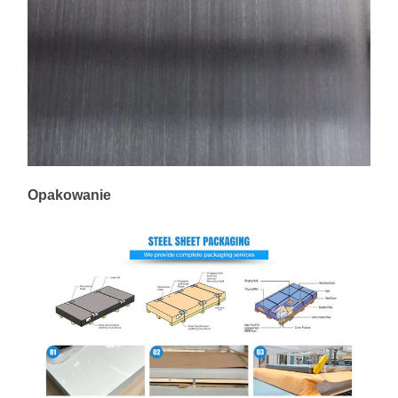
Opakowanie