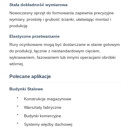
Stała dokładność wymiarowa
Nowoczesny sprzęt do formowania zapewnia precyzyjne
wymiary, prostotę i grubość ścianki, ułatwiając montaż i
produkcję
Elastyczne przetwarzanie
Rury ocynkowane mogą być dostarczane w stanie gotowym
do produkcji, łącznie z niestandardowym cięciem,
wykrawaniem, fazowaniem lub innymi operacjami obróbki
wtórnej.
Polecane aplikacje
Budynki Stalowe
Konstrukcje magazynowe
Warsztaty fabryczne
Budynki komercyjne
Systemy więźby dachowej