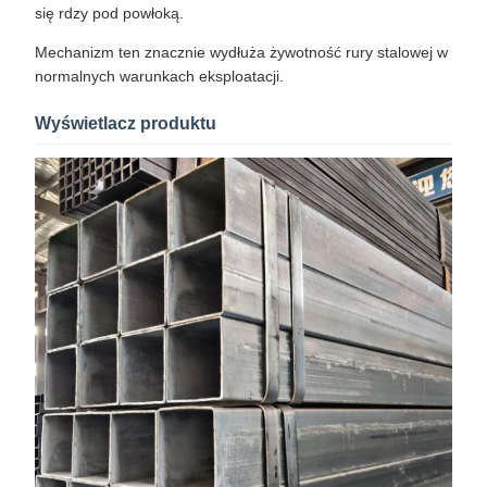
się rdzy pod powłoką.
Mechanizm ten znacznie wydłuża żywotność rury stalowej w
normalnych warunkach eksploatacji.
Wyświetlacz produktu