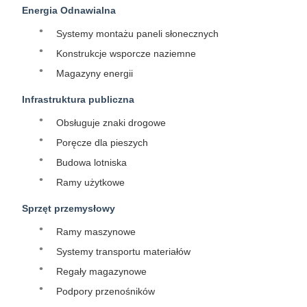
Energia Odnawialna
Systemy montażu paneli słonecznych
Konstrukcje wsporcze naziemne
Magazyny energii
Infrastruktura publiczna
Obsługuje znaki drogowe
Poręcze dla pieszych
Budowa lotniska
Ramy użytkowe
Sprzęt przemysłowy
Ramy maszynowe
Systemy transportu materiałów
Regały magazynowe
Podpory przenośników