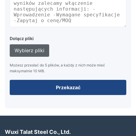
Dołącz pliki
Wybierz pliki
Możesz przesłać do 5 plików, a każdy z nich może mieć
maksymalnie 10 MB.
Przekazać
Wuxi Talat Steel Co., Ltd.