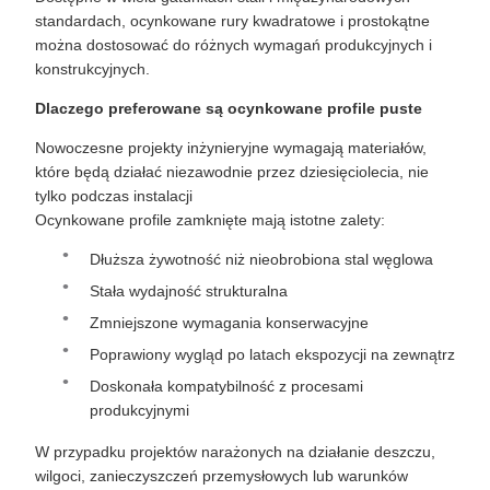
standardach, ocynkowane rury kwadratowe i prostokątne
można dostosować do różnych wymagań produkcyjnych i
konstrukcyjnych.
Dlaczego preferowane są ocynkowane profile puste
Nowoczesne projekty inżynieryjne wymagają materiałów,
które będą działać niezawodnie przez dziesięciolecia, nie
tylko podczas instalacji
Ocynkowane profile zamknięte mają istotne zalety:
Dłuższa żywotność niż nieobrobiona stal węglowa
Stała wydajność strukturalna
Zmniejszone wymagania konserwacyjne
Poprawiony wygląd po latach ekspozycji na zewnątrz
Doskonała kompatybilność z procesami
produkcyjnymi
W przypadku projektów narażonych na działanie deszczu,
wilgoci, zanieczyszczeń przemysłowych lub warunków