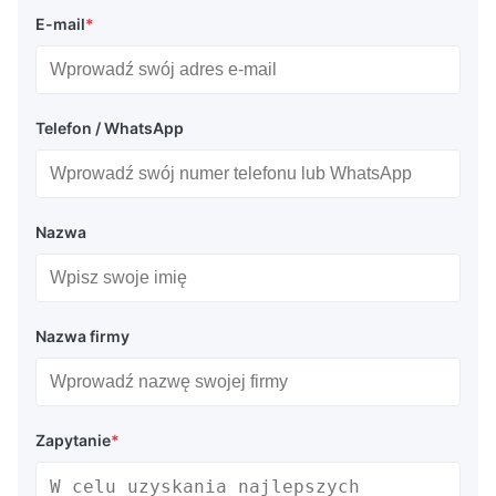
E-mail
*
Telefon / WhatsApp
Nazwa
Nazwa firmy
Zapytanie
*