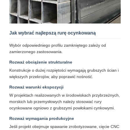
Jak wybrać najlepszą rurę ocynkowaną
Wybór odpowiedniego profilu zamkniętego zależy od
zamierzonego zastosowania.
Rozważ obciążenie strukturalne
Konstrukcje o dużej rozpiętości wymagają grubszych ścian i
większych przekrojów, aby poprawić nośność.
Rozważ warunki ekspozycji
W projektach realizowanych w środowiskach przybrzeżnych,
morskich lub przemysłowych należy stosować rury
ocynkowane ogniowo z grubszymi powłokami cynkowymi.
Rozważ wymagania produkcyjne
Jeśli projekt obejmuje spawanie zrobotyzowane, cięcie CNC