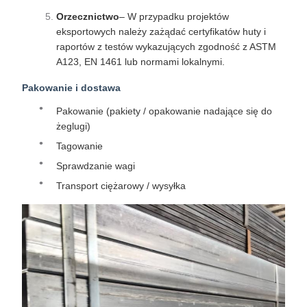
Orzecznictwo
– W przypadku projektów
eksportowych należy zażądać certyfikatów huty i
raportów z testów wykazujących zgodność z ASTM
A123, EN 1461 lub normami lokalnymi.
Pakowanie i dostawa
Pakowanie (pakiety / opakowanie nadające się do
żeglugi)
Tagowanie
Sprawdzanie wagi
Transport ciężarowy / wysyłka