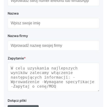
Nazwa
Nazwa firmy
Zapytanie
*
Dołącz pliki