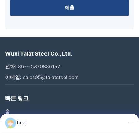
제출
Wuxi Talat Steel Co., Ltd.
전화:
86--15370886167
이메일:
sales05@talatsteel.com
빠른 링크
홈
제품 소개
Talat
회사 소개