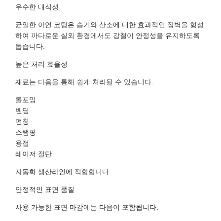
우수한 내식성
균일한 아연 코팅은 습기와 산소에 대한 효과적인 장벽을 형성
하여 까다로운 실외 환경에서도 강철이 안정성을 유지하도록
돕습니다.
높은 처리 효율성
재료는 다음을 통해 쉽게 처리될 수 있습니다.
롤포밍
벤딩
펀칭
스탬핑
용접
레이저 절단
자동화 생산라인에 적합합니다.
안정적인 표면 품질
사용 가능한 표면 마감에는 다음이 포함됩니다.