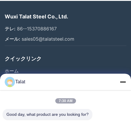
Wuxi Talat Steel Co., Ltd.
テレ:
86--15370886167
メール:
sales05@talatsteel.com
クイックリンク
ホーム
製品
Talat
企業情報
会社案内
7:30 AM
品質管理
Good day, what product are you looking for?
お問い合わせ