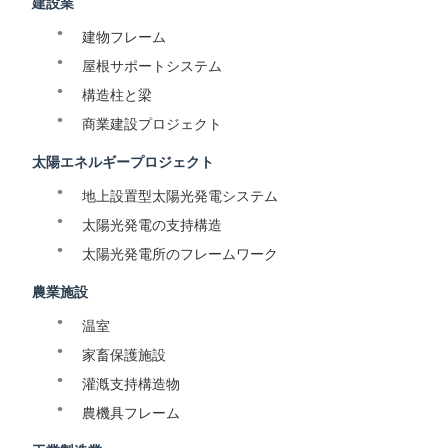
建設業
建物フレーム
屋根サポートシステム
構造柱と梁
商業建設プロジェクト
太陽エネルギープロジェクト
地上設置型太陽光発電システム
太陽光発電の支持構造
太陽光発電所のフレームワーク
農業施設
温室
家畜保護施設
灌漑支持構造物
農機具フレーム