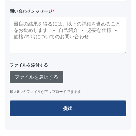
問い合わせメッセージ
*
ファイルを添付する
ファイルを選択する
最大5つのファイルがアップロードできます
提出