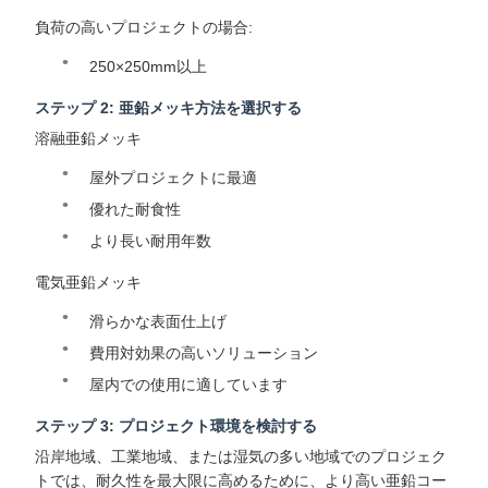
負荷の高いプロジェクトの場合:
250×250mm以上
ステップ 2: 亜鉛メッキ方法を選択する
溶融亜鉛メッキ
屋外プロジェクトに最適
優れた耐食性
より長い耐用年数
電気亜鉛メッキ
滑らかな表面仕上げ
費用対効果の高いソリューション
屋内での使用に適しています
ステップ 3: プロジェクト環境を検討する
沿岸地域、工業地域、または湿気の多い地域でのプロジェク
トでは、耐久性を最大限に高めるために、より高い亜鉛コー