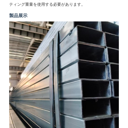
ティング重量を使用する必要があります。
製品展示