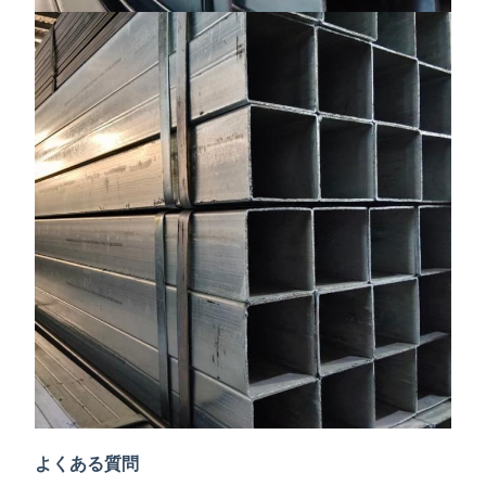
よくある質問