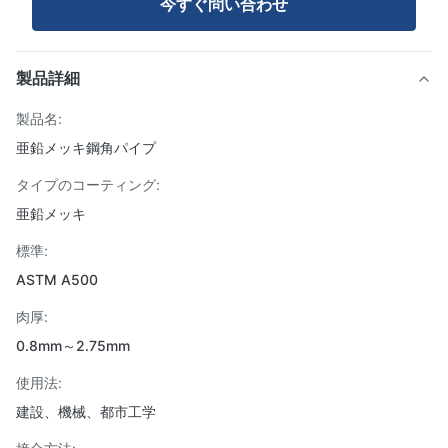
今すぐ問い合わせ
製品詳細
製品名:
亜鉛メッキ鋼角パイプ
タイプのコーティング:
亜鉛メッキ
標準:
ASTM A500
肉厚:
0.8mm～2.75mm
使用法:
建設、機械、都市工学