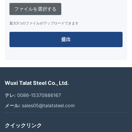
ファイルを選択する
最大5つのファイルがアップロードできます
提出
Wuxi Talat Steel Co., Ltd.
テレ:
0086-15370886167
メール:
sales05@talatsteel.com
クイックリンク