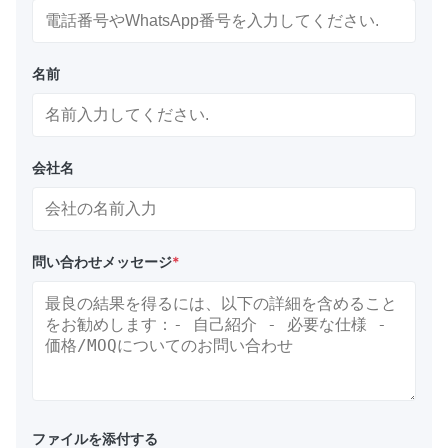
名前
会社名
問い合わせメッセージ
*
ファイルを添付する