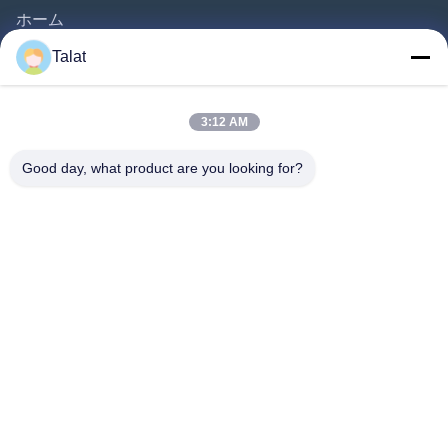
ホーム
製品
Talat
企業情報
会社案内
3:12 AM
品質管理
Good day, what product are you looking for?
お問い合わせ
見積依頼
ニュース
すべての場合
Follow Us