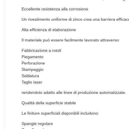
Eccellente resistenza alla corrosione
Un rivestimento uniforme di zinco crea una barriera efficace
Alta efficienza di elaborazione
Il materiale può essere facilmente lavorato attraverso:
Fabbricazione a rotoli
Piegamento
Perforazione
Stampaggio
Saldatura
Taglio laser
rendendolo adatto alle linee di produzione automatizzate.
Qualità della superficie stabile
Le finiture superficiali disponibili includono:
Spangle regolare