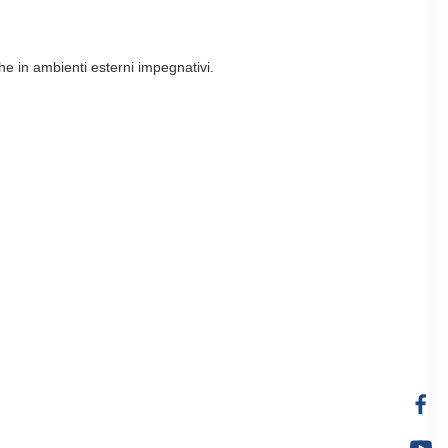
he in ambienti esterni impegnativi.