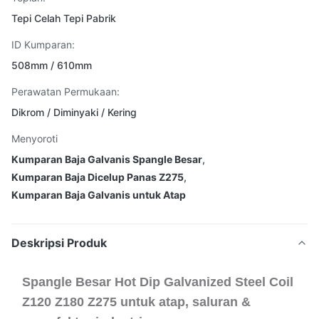
Tepi Celah Tepi Pabrik
ID Kumparan:
508mm / 610mm
Perawatan Permukaan:
Dikrom / Diminyaki / Kering
Menyoroti
Kumparan Baja Galvanis Spangle Besar
,
Kumparan Baja Dicelup Panas Z275
,
Kumparan Baja Galvanis untuk Atap
Deskripsi Produk
Spangle Besar Hot Dip Galvanized Steel Coil
Z120 Z180 Z275 untuk atap, saluran &