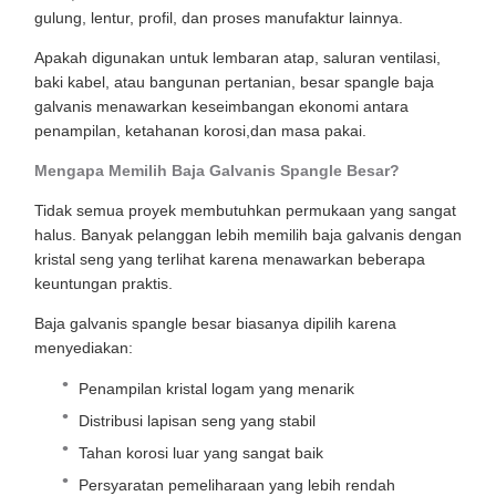
gulung, lentur, profil, dan proses manufaktur lainnya.
Apakah digunakan untuk lembaran atap, saluran ventilasi,
baki kabel, atau bangunan pertanian, besar spangle baja
galvanis menawarkan keseimbangan ekonomi antara
penampilan, ketahanan korosi,dan masa pakai.
Mengapa Memilih Baja Galvanis Spangle Besar?
Tidak semua proyek membutuhkan permukaan yang sangat
halus. Banyak pelanggan lebih memilih baja galvanis dengan
kristal seng yang terlihat karena menawarkan beberapa
keuntungan praktis.
Baja galvanis spangle besar biasanya dipilih karena
menyediakan:
Penampilan kristal logam yang menarik
Distribusi lapisan seng yang stabil
Tahan korosi luar yang sangat baik
Persyaratan pemeliharaan yang lebih rendah