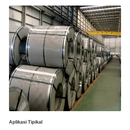
Aplikasi Tipikal