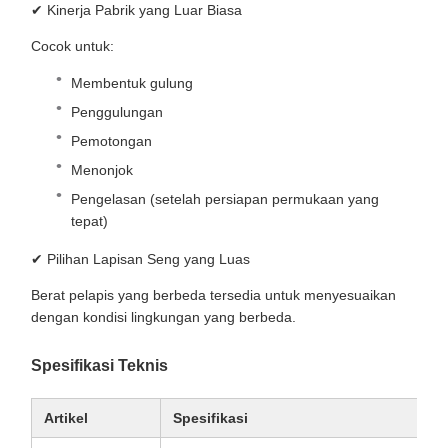
✔ Kinerja Pabrik yang Luar Biasa
Cocok untuk:
Membentuk gulung
Penggulungan
Pemotongan
Menonjok
Pengelasan (setelah persiapan permukaan yang
tepat)
✔ Pilihan Lapisan Seng yang Luas
Berat pelapis yang berbeda tersedia untuk menyesuaikan
dengan kondisi lingkungan yang berbeda.
Spesifikasi Teknis
Artikel
Spesifikasi