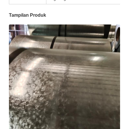
Tampilan Produk