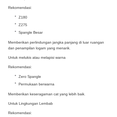
Rekomendasi:
Z180
Z275
Spangle Besar
Memberikan perlindungan jangka panjang di luar ruangan
dan penampilan logam yang menarik.
Untuk melukis atau melapisi warna
Rekomendasi:
Zero Spangle
Permukaan berwarna
Memberikan keseragaman cat yang lebih baik.
Untuk Lingkungan Lembab
Rekomendasi: