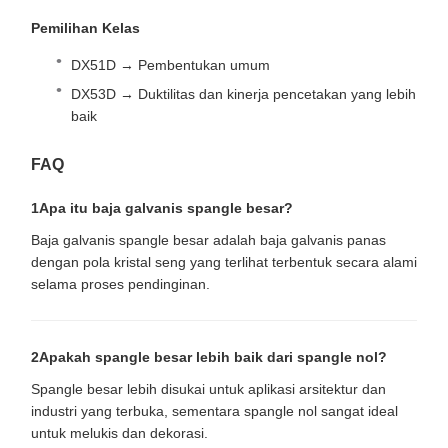
Pemilihan Kelas
DX51D → Pembentukan umum
DX53D → Duktilitas dan kinerja pencetakan yang lebih
baik
FAQ
1Apa itu baja galvanis spangle besar?
Baja galvanis spangle besar adalah baja galvanis panas
dengan pola kristal seng yang terlihat terbentuk secara alami
selama proses pendinginan.
2Apakah spangle besar lebih baik dari spangle nol?
Spangle besar lebih disukai untuk aplikasi arsitektur dan
industri yang terbuka, sementara spangle nol sangat ideal
untuk melukis dan dekorasi.