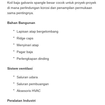
Koil baja galvanis spangle besar cocok untuk proyek-proyek
di mana perlindungan korosi dan penampilan permukaan
sama pentingnya.
Bahan Bangunan
Lapisan atap bergelombang
Ridge caps
Menyinari atap
Pagar baja
Perlengkapan dinding
Sistem ventilasi
Saluran udara
Saluran pembuangan
Aksesoris HVAC
Peralatan Industri