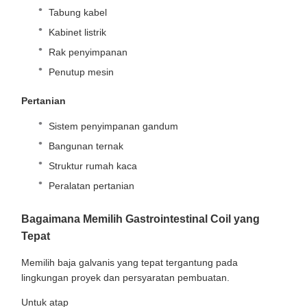
Tabung kabel
Kabinet listrik
Rak penyimpanan
Penutup mesin
Pertanian
Sistem penyimpanan gandum
Bangunan ternak
Struktur rumah kaca
Peralatan pertanian
Bagaimana Memilih Gastrointestinal Coil yang
Tepat
Memilih baja galvanis yang tepat tergantung pada
lingkungan proyek dan persyaratan pembuatan.
Untuk atap