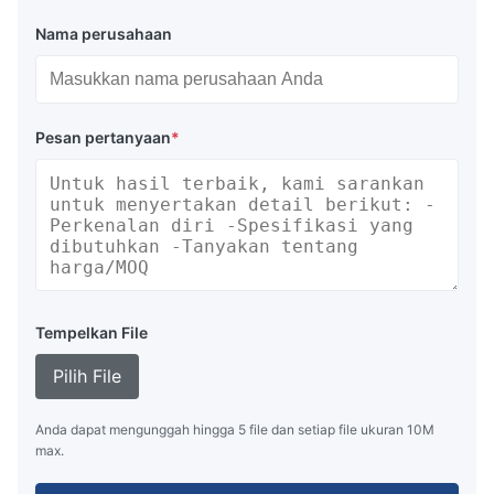
Nama perusahaan
Pesan pertanyaan
*
Tempelkan File
Pilih File
Anda dapat mengunggah hingga 5 file dan setiap file ukuran 10M
max.