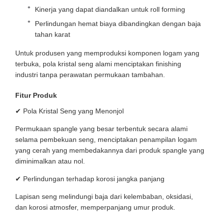
Kinerja yang dapat diandalkan untuk roll forming
Perlindungan hemat biaya dibandingkan dengan baja
tahan karat
Untuk produsen yang memproduksi komponen logam yang
terbuka, pola kristal seng alami menciptakan finishing
industri tanpa perawatan permukaan tambahan.
Fitur Produk
✔ Pola Kristal Seng yang Menonjol
Permukaan spangle yang besar terbentuk secara alami
selama pembekuan seng, menciptakan penampilan logam
yang cerah yang membedakannya dari produk spangle yang
diminimalkan atau nol.
✔ Perlindungan terhadap korosi jangka panjang
Lapisan seng melindungi baja dari kelembaban, oksidasi,
dan korosi atmosfer, memperpanjang umur produk.