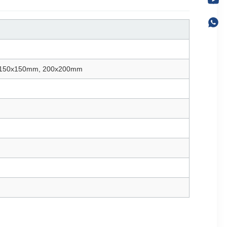
 150x150mm, 200x200mm