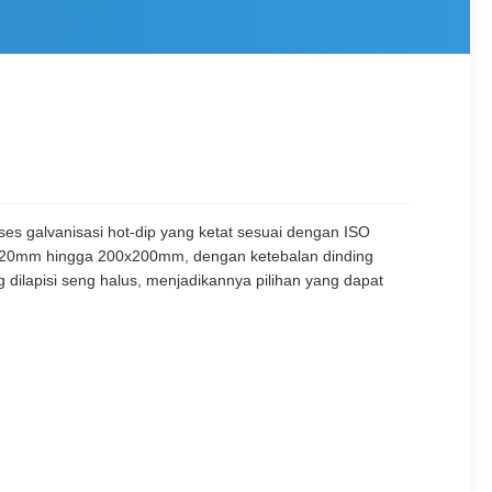
ses galvanisasi hot-dip yang ketat sesuai dengan ISO
 20x20mm hingga 200x200mm, dengan ketebalan dinding
ilapisi seng halus, menjadikannya pilihan yang dapat