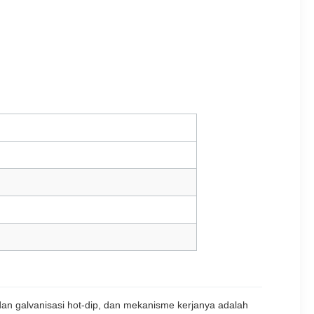
dan galvanisasi hot-dip, dan mekanisme kerjanya adalah