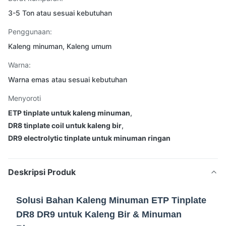
3-5 Ton atau sesuai kebutuhan
Penggunaan:
Kaleng minuman, Kaleng umum
Warna:
Warna emas atau sesuai kebutuhan
Menyoroti
ETP tinplate untuk kaleng minuman
,
DR8 tinplate coil untuk kaleng bir
,
DR9 electrolytic tinplate untuk minuman ringan
Deskripsi Produk
Solusi Bahan Kaleng Minuman ETP Tinplate
DR8 DR9 untuk Kaleng Bir & Minuman