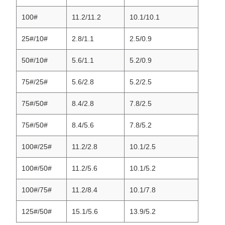
100#
11.2/11.2
10.1/10.1
25#/10#
2.8/1.1
2.5/0.9
50#/10#
5.6/1.1
5.2/0.9
75#/25#
5.6/2.8
5.2/2.5
75#/50#
8.4/2.8
7.8/2.5
75#/50#
8.4/5.6
7.8/5.2
100#/25#
11.2/2.8
10.1/2.5
100#/50#
11.2/5.6
10.1/5.2
100#/75#
11.2/8.4
10.1/7.8
125#/50#
15.1/5.6
13.9/5.2