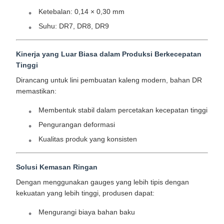
Ketebalan: 0,14 × 0,30 mm
Suhu: DR7, DR8, DR9
Kinerja yang Luar Biasa dalam Produksi Berkecepatan
Tinggi
Dirancang untuk lini pembuatan kaleng modern, bahan DR
memastikan:
Membentuk stabil dalam percetakan kecepatan tinggi
Pengurangan deformasi
Kualitas produk yang konsisten
Solusi Kemasan Ringan
Dengan menggunakan gauges yang lebih tipis dengan
kekuatan yang lebih tinggi, produsen dapat:
Mengurangi biaya bahan baku