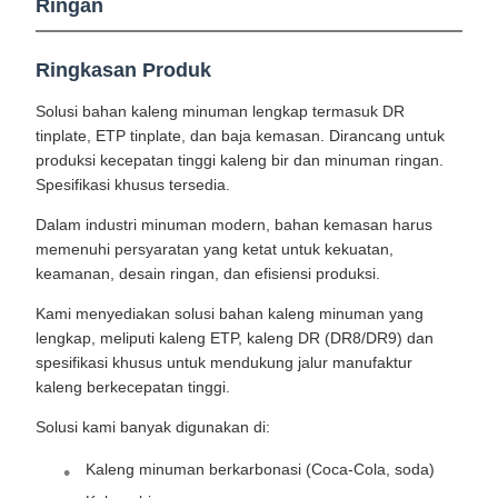
Ringan
Ringkasan Produk
Solusi bahan kaleng minuman lengkap termasuk DR
tinplate, ETP tinplate, dan baja kemasan. Dirancang untuk
produksi kecepatan tinggi kaleng bir dan minuman ringan.
Spesifikasi khusus tersedia.
Dalam industri minuman modern, bahan kemasan harus
memenuhi persyaratan yang ketat untuk kekuatan,
keamanan, desain ringan, dan efisiensi produksi.
Kami menyediakan solusi bahan kaleng minuman yang
lengkap, meliputi kaleng ETP, kaleng DR (DR8/DR9) dan
spesifikasi khusus untuk mendukung jalur manufaktur
kaleng berkecepatan tinggi.
Solusi kami banyak digunakan di:
Kaleng minuman berkarbonasi (Coca-Cola, soda)