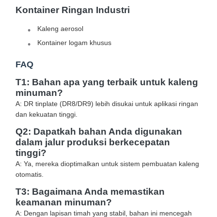
Kontainer Ringan Industri
Kaleng aerosol
Kontainer logam khusus
FAQ
T1: Bahan apa yang terbaik untuk kaleng
minuman?
A: DR tinplate (DR8/DR9) lebih disukai untuk aplikasi ringan
dan kekuatan tinggi.
Q2: Dapatkah bahan Anda digunakan
dalam jalur produksi berkecepatan
tinggi?
A: Ya, mereka dioptimalkan untuk sistem pembuatan kaleng
otomatis.
T3: Bagaimana Anda memastikan
keamanan minuman?
A: Dengan lapisan timah yang stabil, bahan ini mencegah