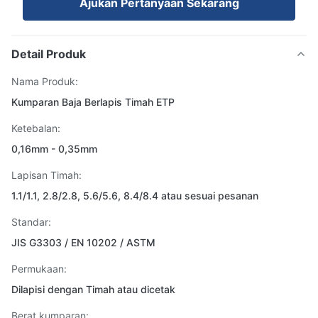
Ajukan Pertanyaan Sekarang
Detail Produk
Nama Produk:
Kumparan Baja Berlapis Timah ETP
Ketebalan:
0,16mm - 0,35mm
Lapisan Timah:
1.1/1.1, 2.8/2.8, 5.6/5.6, 8.4/8.4 atau sesuai pesanan
Standar:
JIS G3303 / EN 10202 / ASTM
Permukaan:
Dilapisi dengan Timah atau dicetak
Berat kumparan: