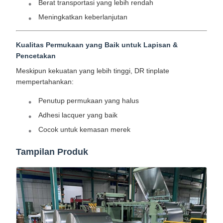
Berat transportasi yang lebih rendah
Meningkatkan keberlanjutan
Kualitas Permukaan yang Baik untuk Lapisan &
Pencetakan
Meskipun kekuatan yang lebih tinggi, DR tinplate
mempertahankan:
Penutup permukaan yang halus
Adhesi lacquer yang baik
Cocok untuk kemasan merek
Tampilan Produk