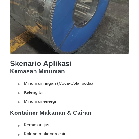
Skenario Aplikasi
Kemasan Minuman
Minuman ringan (Coca-Cola, soda)
Kaleng bir
Minuman energi
Kontainer Makanan & Cairan
Kemasan jus
Kaleng makanan cair