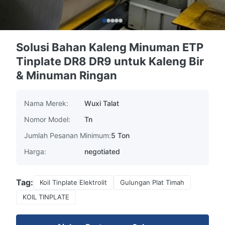
Solusi Bahan Kaleng Minuman ETP
Tinplate DR8 DR9 untuk Kaleng Bir
& Minuman Ringan
Nama Merek:
Wuxi Talat
Nomor Model:
Tn
Jumlah Pesanan Minimum:
5 Ton
Harga:
negotiated
Tag:
Koil Tinplate Elektrolit
Gulungan Plat Timah
KOIL TINPLATE