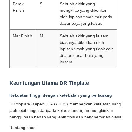
Perak
S
Sebuah akhir yang
Finish
mengkilap yang diberikan
oleh lapisan timah cair pada
dasar baja yang kasar.
Mat Finish
M
Sebuah akhir yang kusam
biasanya diberikan oleh
lapisan timah yang tidak cair
di atas dasar baja yang
kusam.
Keuntungan Utama DR Tinplate
Kekuatan tinggi dengan ketebalan yang berkurang
DR tinplate (seperti DR8 / DR9) memberikan kekuatan yang
jauh lebih tinggi daripada kelas standar, memungkinkan
penggunaan bahan yang lebih tipis dan penghematan biaya.
Rentang khas: