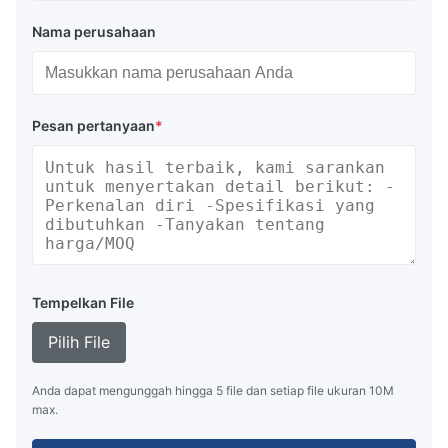
Nama perusahaan
Pesan pertanyaan
*
Tempelkan File
Pilih File
Anda dapat mengunggah hingga 5 file dan setiap file ukuran 10M
max.